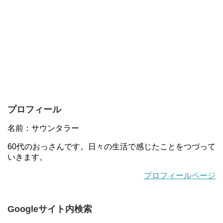
プロフィール
名前：サウンタラー
60代のおっさんです。日々の生活で感じたことをつづって
いきます。
プロフィールページ
Googleサイト内検索