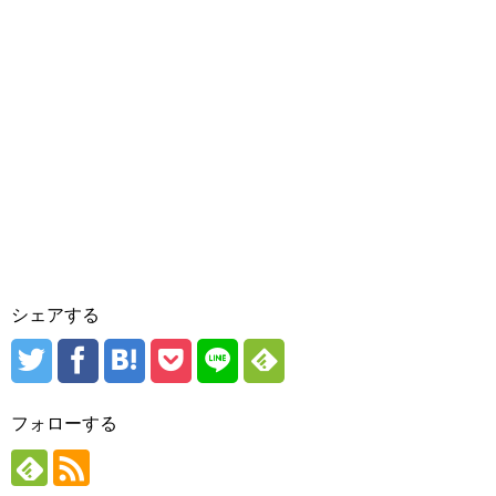
シェアする
フォローする