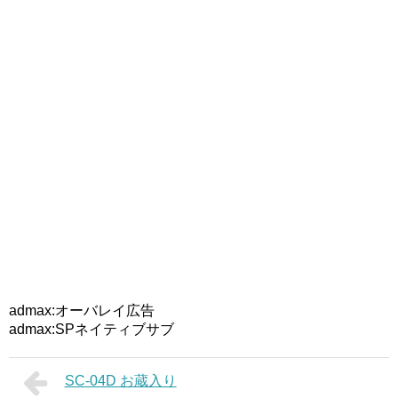
admax:オーバレイ広告
admax:SPネイティブサブ
SC-04D お蔵入り