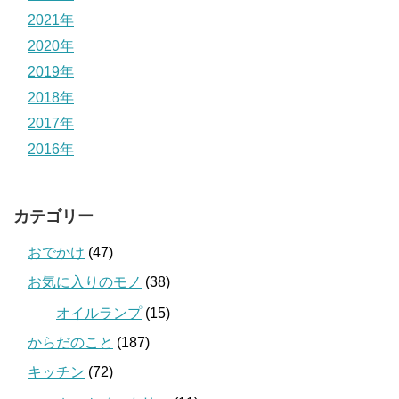
2021年
2020年
2019年
2018年
2017年
2016年
カテゴリー
おでかけ
(47)
お気に入りのモノ
(38)
オイルランプ
(15)
からだのこと
(187)
キッチン
(72)