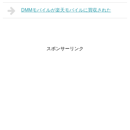
DMMモバイルが楽天モバイルに買収された
スポンサーリンク