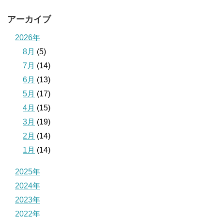
アーカイブ
2026年
8月
(5)
7月
(14)
6月
(13)
5月
(17)
4月
(15)
3月
(19)
2月
(14)
1月
(14)
2025年
2024年
2023年
2022年