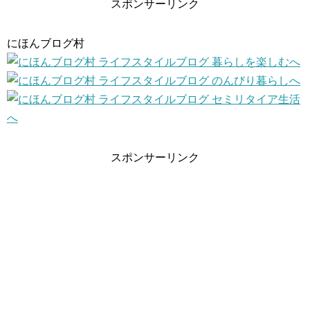
スポンサーリンク
にほんブログ村
スポンサーリンク