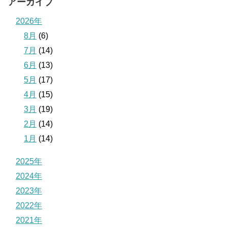
アーカイブ
2026年
8月
(6)
7月
(14)
6月
(13)
5月
(17)
4月
(15)
3月
(19)
2月
(14)
1月
(14)
2025年
2024年
2023年
2022年
2021年