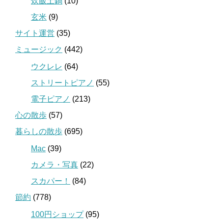
炊飯土鍋
(10)
玄米
(9)
サイト運営
(35)
ミュージック
(442)
ウクレレ
(64)
ストリートピアノ
(55)
電子ピアノ
(213)
心の散歩
(57)
暮らしの散歩
(695)
Mac
(39)
カメラ・写真
(22)
スカパー！
(84)
節約
(778)
100円ショップ
(95)