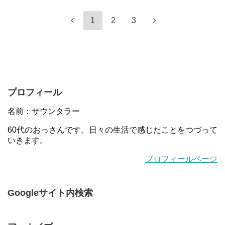
1
2
3
プロフィール
名前：サウンタラー
60代のおっさんです。日々の生活で感じたことをつづって
いきます。
プロフィールページ
Googleサイト内検索