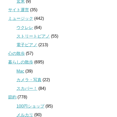
玄米
(9)
サイト運営
(35)
ミュージック
(442)
ウクレレ
(64)
ストリートピアノ
(55)
電子ピアノ
(213)
心の散歩
(57)
暮らしの散歩
(695)
Mac
(39)
カメラ・写真
(22)
スカパー！
(84)
節約
(778)
100円ショップ
(95)
メルカリ
(90)