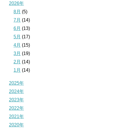
2026年
8月
(5)
7月
(14)
6月
(13)
5月
(17)
4月
(15)
3月
(19)
2月
(14)
1月
(14)
2025年
2024年
2023年
2022年
2021年
2020年