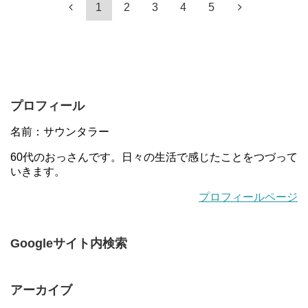
1
2
3
4
5
プロフィール
名前：サウンタラー
60代のおっさんです。日々の生活で感じたことをつづって
いきます。
プロフィールページ
Googleサイト内検索
アーカイブ