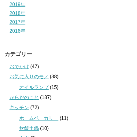
2019年
2018年
2017年
2016年
カテゴリー
おでかけ
(47)
お気に入りのモノ
(38)
オイルランプ
(15)
からだのこと
(187)
キッチン
(72)
ホームベーカリー
(11)
炊飯土鍋
(10)