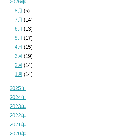
2026年
8月
(5)
7月
(14)
6月
(13)
5月
(17)
4月
(15)
3月
(19)
2月
(14)
1月
(14)
2025年
2024年
2023年
2022年
2021年
2020年