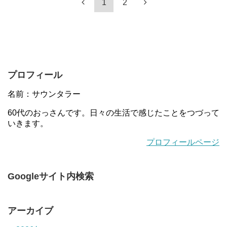
1
2
プロフィール
名前：サウンタラー
60代のおっさんです。日々の生活で感じたことをつづって
いきます。
プロフィールページ
Googleサイト内検索
アーカイブ