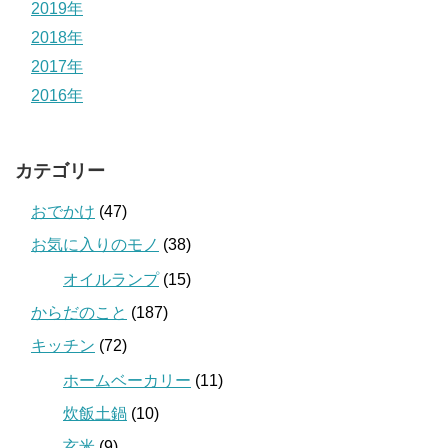
2019年
2018年
2017年
2016年
カテゴリー
おでかけ
(47)
お気に入りのモノ
(38)
オイルランプ
(15)
からだのこと
(187)
キッチン
(72)
ホームベーカリー
(11)
炊飯土鍋
(10)
玄米
(9)