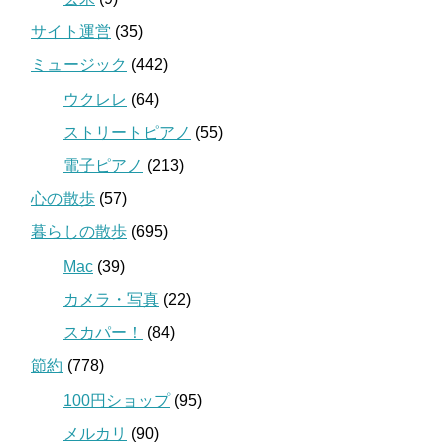
サイト運営
(35)
ミュージック
(442)
ウクレレ
(64)
ストリートピアノ
(55)
電子ピアノ
(213)
心の散歩
(57)
暮らしの散歩
(695)
Mac
(39)
カメラ・写真
(22)
スカパー！
(84)
節約
(778)
100円ショップ
(95)
メルカリ
(90)