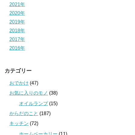
2021年
2020年
2019年
2018年
2017年
2016年
カテゴリー
おでかけ
(47)
お気に入りのモノ
(38)
オイルランプ
(15)
からだのこと
(187)
キッチン
(72)
ホームベーカリー
(11)