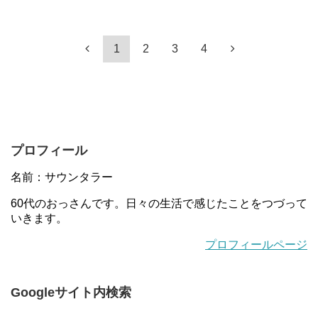
1
2
3
4
プロフィール
名前：サウンタラー
60代のおっさんです。日々の生活で感じたことをつづって
いきます。
プロフィールページ
Googleサイト内検索