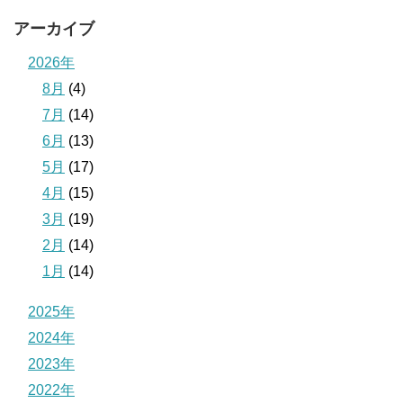
アーカイブ
2026年
8月
(4)
7月
(14)
6月
(13)
5月
(17)
4月
(15)
3月
(19)
2月
(14)
1月
(14)
2025年
2024年
2023年
2022年