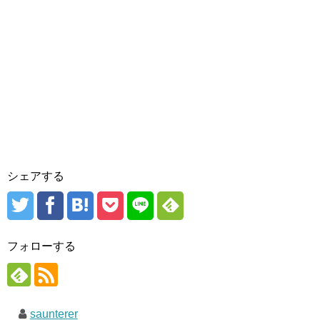
シェアする
フォローする
saunterer