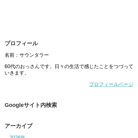
プロフィール
名前：サウンタラー
60代のおっさんです。日々の生活で感じたことをつづって
いきます。
プロフィールページ
Googleサイト内検索
アーカイブ
2026年