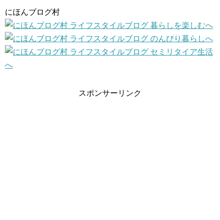
にほんブログ村
スポンサーリンク