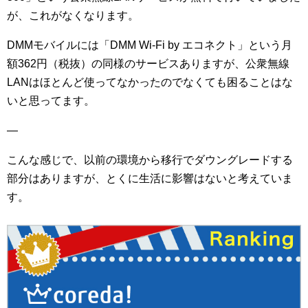
が、これがなくなります。
DMMモバイルには「DMM Wi-Fi by エコネクト」という月
額362円（税抜）の同様のサービスありますが、公衆無線
LANはほとんど使ってなかったのでなくても困ることはな
いと思ってます。
—
こんな感じで、以前の環境から移行でダウングレードする
部分はありますが、とくに生活に影響はないと考えていま
す。