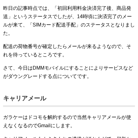
昨日の記事時点では、「初回利用料金決済完了後、商品発
送」というステータスでしたが、14時頃に決済完了のメー
ルが来て、「SIMカード配送手配」のステータスとなりまし
た。
配送の荷物番号が確定したらメールが来るようなので、そ
れを待っているところです。
さて、今日はDMMモバイルにすることによりサービスなど
がダウングレードする点についてです。
キャリアメール
ガラケーはドコモを解約するので当然キャリアメールが使
えなくなるのでGmailにします。