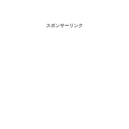
スポンサーリンク