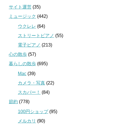
サイト運営
(35)
ミュージック
(442)
ウクレレ
(64)
ストリートピアノ
(55)
電子ピアノ
(213)
心の散歩
(57)
暮らしの散歩
(695)
Mac
(39)
カメラ・写真
(22)
スカパー！
(84)
節約
(778)
100円ショップ
(95)
メルカリ
(90)