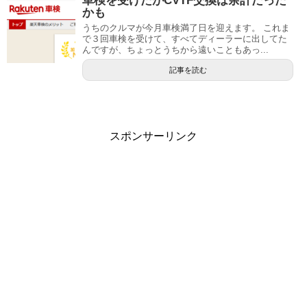
車検を受けたがCVTF交換は余計だった
かも
うちのクルマが今月車検満了日を迎えます。 これま
で３回車検を受けて、すべてディーラーに出してた
んですが、ちょっとうちから遠いこともあっ...
記事を読む
スポンサーリンク