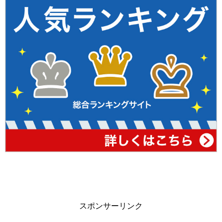
スポンサーリンク