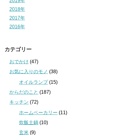
2019年
2018年
2017年
2016年
カテゴリー
おでかけ
(47)
お気に入りのモノ
(38)
オイルランプ
(15)
からだのこと
(187)
キッチン
(72)
ホームベーカリー
(11)
炊飯土鍋
(10)
玄米
(9)