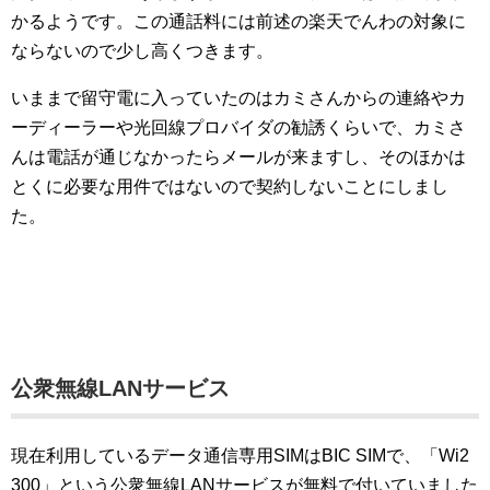
かるようです。この通話料には前述の楽天でんわの対象に
ならないので少し高くつきます。
いままで留守電に入っていたのはカミさんからの連絡やカ
ーディーラーや光回線プロバイダの勧誘くらいで、カミさ
んは電話が通じなかったらメールが来ますし、そのほかは
とくに必要な用件ではないので契約しないことにしまし
た。
公衆無線LANサービス
現在利用しているデータ通信専用SIMはBIC SIMで、「Wi2
300」という公衆無線LANサービスが無料で付いていました