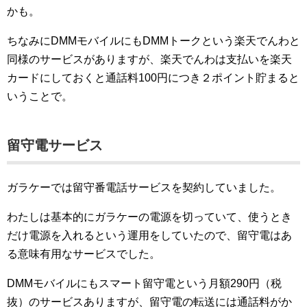
かも。
ちなみにDMMモバイルにもDMMトークという楽天でんわと
同様のサービスがありますが、楽天でんわは支払いを楽天
カードにしておくと通話料100円につき２ポイント貯まると
いうことで。
留守電サービス
ガラケーでは留守番電話サービスを契約していました。
わたしは基本的にガラケーの電源を切っていて、使うとき
だけ電源を入れるという運用をしていたので、留守電はあ
る意味有用なサービスでした。
DMMモバイルにもスマート留守電という月額290円（税
抜）のサービスありますが、留守電の転送には通話料がか