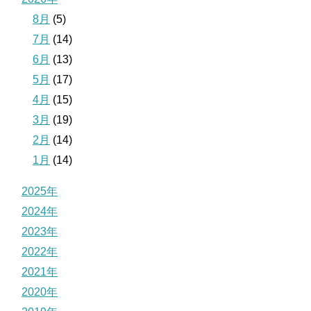
8月
(5)
7月
(14)
6月
(13)
5月
(17)
4月
(15)
3月
(19)
2月
(14)
1月
(14)
2025年
2024年
2023年
2022年
2021年
2020年