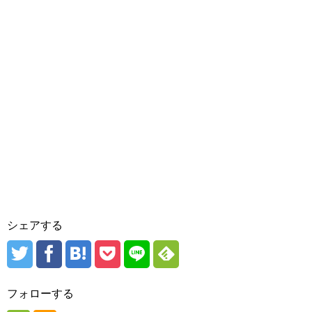
シェアする
フォローする