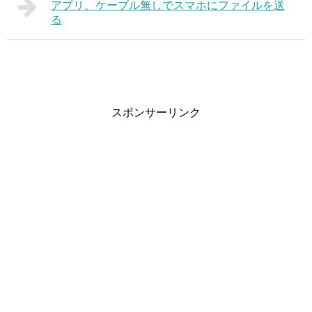
アプリ、ケーブル無しでスマホにファイルを送
る
スポンサーリンク