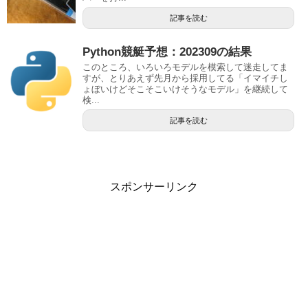
記事を読む
Python競艇予想：202309の結果
このところ、いろいろモデルを模索して迷走してま
すが、とりあえず先月から採用してる「イマイチし
ょぼいけどそこそこいけそうなモデル」を継続して
検...
記事を読む
スポンサーリンク