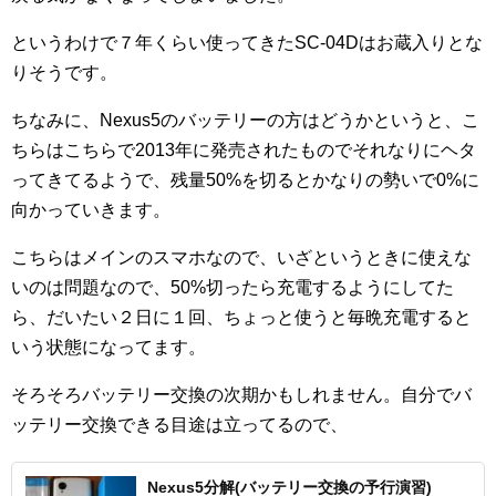
というわけで７年くらい使ってきたSC-04Dはお蔵入りとな
りそうです。
ちなみに、Nexus5のバッテリーの方はどうかというと、こ
ちらはこちらで2013年に発売されたものでそれなりにヘタ
ってきてるようで、残量50%を切るとかなりの勢いで0%に
向かっていきます。
こちらはメインのスマホなので、いざというときに使えな
いのは問題なので、50%切ったら充電するようにしてた
ら、だいたい２日に１回、ちょっと使うと毎晩充電すると
いう状態になってます。
そろそろバッテリー交換の次期かもしれません。自分でバ
ッテリー交換できる目途は立ってるので、
Nexus5分解(バッテリー交換の予行演習)