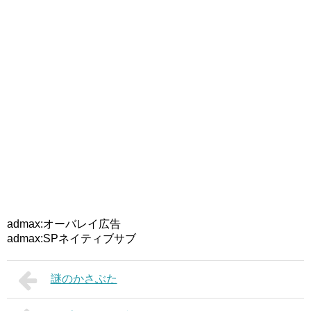
admax:オーバレイ広告
admax:SPネイティブサブ
謎のかさぶた