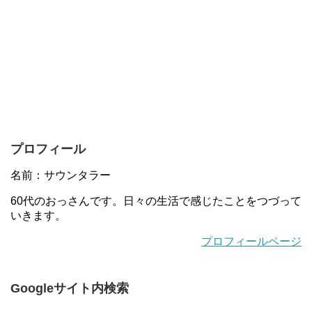
プロフィール
名前：サウンタラー
60代のおっさんです。日々の生活で感じたことをつづって
いきます。
プロフィールページ
Googleサイト内検索