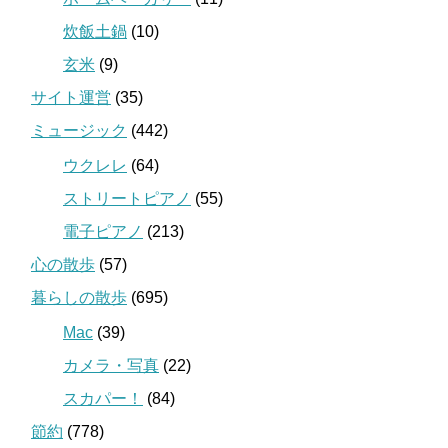
炊飯土鍋
(10)
玄米
(9)
サイト運営
(35)
ミュージック
(442)
ウクレレ
(64)
ストリートピアノ
(55)
電子ピアノ
(213)
心の散歩
(57)
暮らしの散歩
(695)
Mac
(39)
カメラ・写真
(22)
スカパー！
(84)
節約
(778)