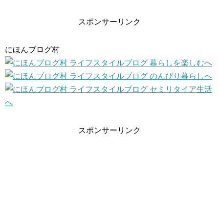
スポンサーリンク
にほんブログ村
スポンサーリンク