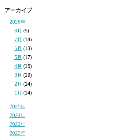
アーカイブ
2026年
8月
(5)
7月
(14)
6月
(13)
5月
(17)
4月
(15)
3月
(19)
2月
(14)
1月
(14)
2025年
2024年
2023年
2022年