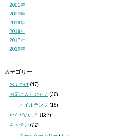
2021年
2020年
2019年
2018年
2017年
2016年
カテゴリー
おでかけ
(47)
お気に入りのモノ
(38)
オイルランプ
(15)
からだのこと
(187)
キッチン
(72)
ホームベーカリー
(11)