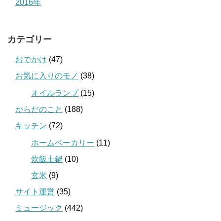
2016年
カテゴリー
おでかけ
(47)
お気に入りのモノ
(38)
オイルランプ
(15)
からだのこと
(188)
キッチン
(72)
ホームベーカリー
(11)
炊飯土鍋
(10)
玄米
(9)
サイト運営
(35)
ミュージック
(442)