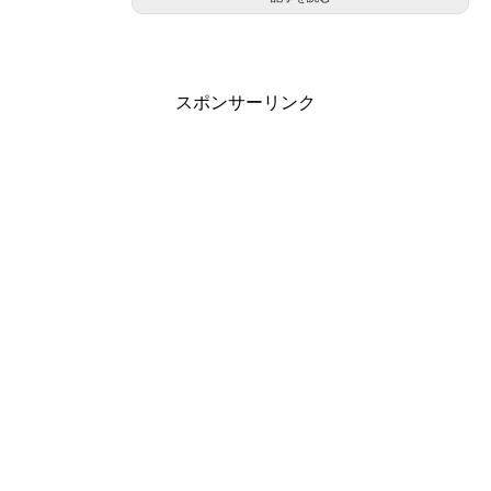
スポンサーリンク