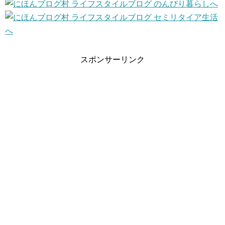
スポンサーリンク