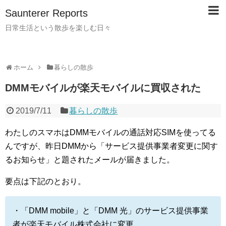
Saunterer Reports
日常生活という散歩を楽しむ日々
ホーム
暮らしの散歩
DMMモバイルが楽天モバイルに買収された
2019/7/11
暮らしの散歩
わたしのスマホはDMMモバイルの通話対応SIMを使ってる
んですが、昨日DMMから「サービス提供事業者変更に関す
るお
知らせ」と題されたメールが届きました。
要点は下記のとおり。
・「DMM mobile」と「DMM 光」のサービス提供事業
者が楽天モバイル株式会社に変更