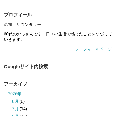
プロフィール
名前：サウンタラー
60代のおっさんです。日々の生活で感じたことをつづって
いきます。
プロフィールページ
Googleサイト内検索
アーカイブ
2026年
8月
(6)
7月
(14)