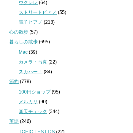
ウクレレ
(64)
ストリートピアノ
(55)
電子ピアノ
(213)
心の散歩
(57)
暮らしの散歩
(695)
Mac
(39)
カメラ・写真
(22)
スカパー！
(84)
節約
(778)
100円ショップ
(95)
メルカリ
(90)
楽天チェック
(344)
英語
(246)
TOEIC TEST DS
(22)