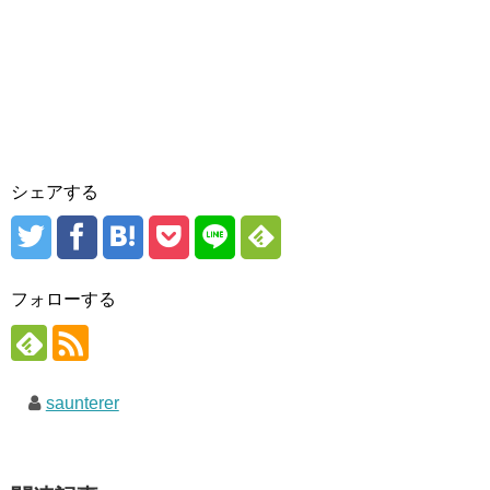
シェアする
フォローする
saunterer