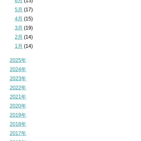
6月
(13)
5月
(17)
4月
(15)
3月
(19)
2月
(14)
1月
(14)
2025年
2024年
2023年
2022年
2021年
2020年
2019年
2018年
2017年