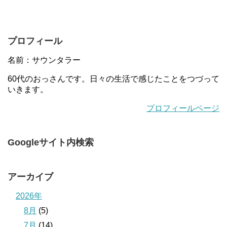
プロフィール
名前：サウンタラー
60代のおっさんです。日々の生活で感じたことをつづって
いきます。
プロフィールページ
Googleサイト内検索
アーカイブ
2026年
8月
(5)
7月
(14)