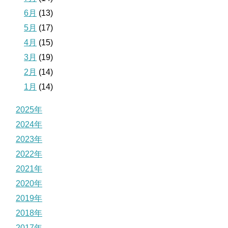
6月
(13)
5月
(17)
4月
(15)
3月
(19)
2月
(14)
1月
(14)
2025年
2024年
2023年
2022年
2021年
2020年
2019年
2018年
2017年