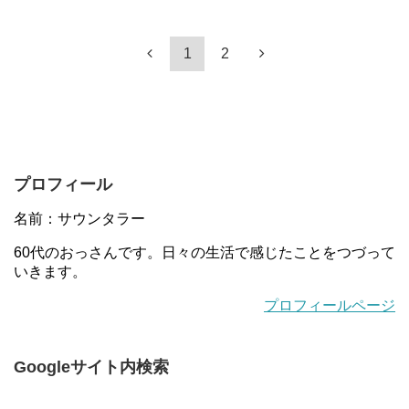
1
2
プロフィール
名前：サウンタラー
60代のおっさんです。日々の生活で感じたことをつづって
いきます。
プロフィールページ
Googleサイト内検索