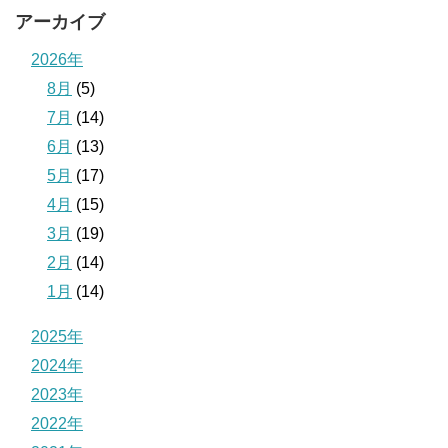
アーカイブ
2026年
8月
(5)
7月
(14)
6月
(13)
5月
(17)
4月
(15)
3月
(19)
2月
(14)
1月
(14)
2025年
2024年
2023年
2022年