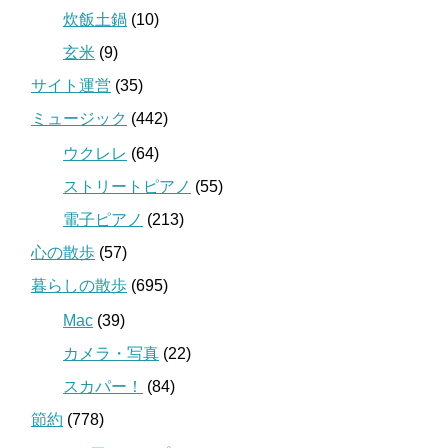
炊飯土鍋
(10)
玄米
(9)
サイト運営
(35)
ミュージック
(442)
ウクレレ
(64)
ストリートピアノ
(55)
電子ピアノ
(213)
心の散歩
(57)
暮らしの散歩
(695)
Mac
(39)
カメラ・写真
(22)
スカパー！
(84)
節約
(778)