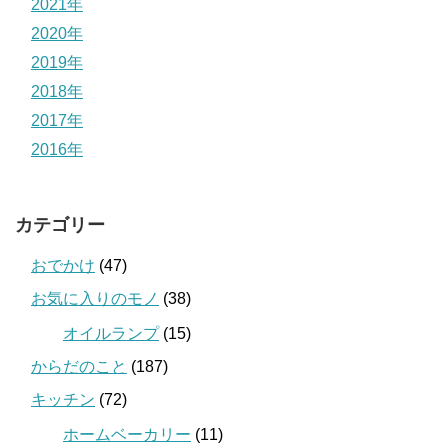
2021年
2020年
2019年
2018年
2017年
2016年
カテゴリー
おでかけ
(47)
お気に入りのモノ
(38)
オイルランプ
(15)
からだのこと
(187)
キッチン
(72)
ホームベーカリー
(11)