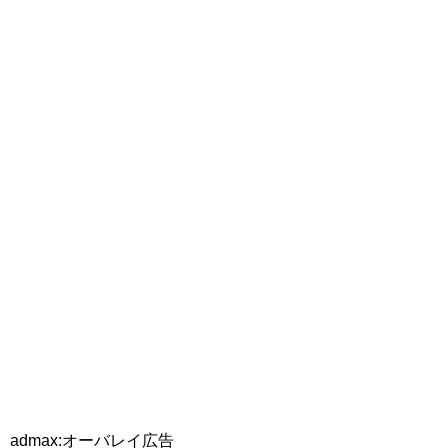
admax:オーバレイ広告