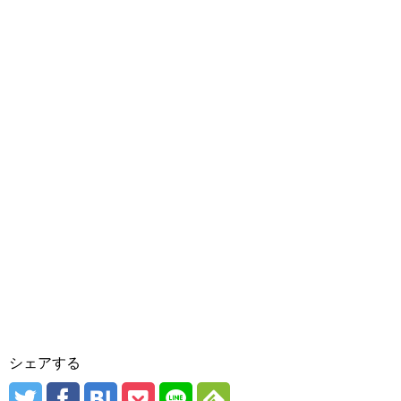
シェアする