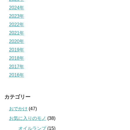
2024年
2023年
2022年
2021年
2020年
2019年
2018年
2017年
2016年
カテゴリー
おでかけ
(47)
お気に入りのモノ
(38)
オイルランプ
(15)