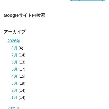
Googleサイト内検索
アーカイブ
2026年
8月
(4)
7月
(14)
6月
(13)
5月
(17)
4月
(15)
3月
(19)
2月
(14)
1月
(14)
2025年