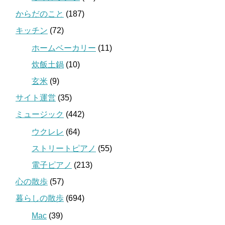
からだのこと
(187)
キッチン
(72)
ホームベーカリー
(11)
炊飯土鍋
(10)
玄米
(9)
サイト運営
(35)
ミュージック
(442)
ウクレレ
(64)
ストリートピアノ
(55)
電子ピアノ
(213)
心の散歩
(57)
暮らしの散歩
(694)
Mac
(39)