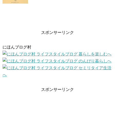
スポンサーリンク
にほんブログ村
スポンサーリンク