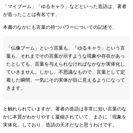
「マイブーム」「ゆるキャラ」などといった造語は、著者
が造ったことは有名です。
本書のなかにも言葉の持つパワーについての記述で、
「仏像ブーム」という言葉も、「ゆるキャラ」という言
葉も、それまでその言葉が示すような現象や存在があっ
たとしても、言葉を与えられなければなかなか実体化し
ていきません。しかし、不思議なもので、言葉として定
着した瞬間、一気にその実体が目に見えるようになって
きます。
と触れられていますが、著者の造語は非常に短い言葉のな
かに本質がわかりやすく凝縮されていて、まさに「現象を
実体化」しており、造語の天才だなと思うわけです。