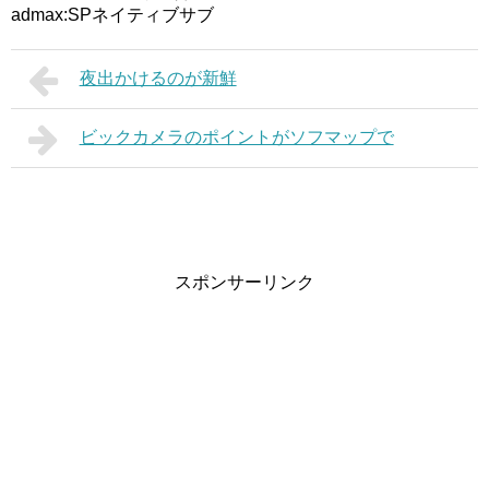
admax:SPネイティブサブ
夜出かけるのが新鮮
ビックカメラのポイントがソフマップで
スポンサーリンク