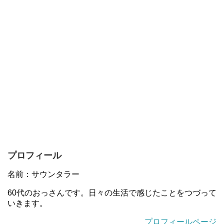
プロフィール
名前：サウンタラー
60代のおっさんです。日々の生活で感じたことをつづって
いきます。
プロフィールページ