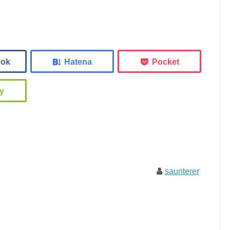
saunterer