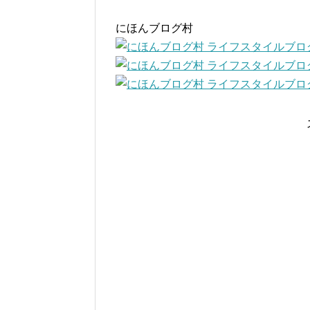
にほんブログ村