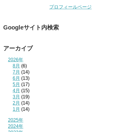
プロフィールページ
Googleサイト内検索
アーカイブ
2026年
8月
(6)
7月
(14)
6月
(13)
5月
(17)
4月
(15)
3月
(19)
2月
(14)
1月
(14)
2025年
2024年