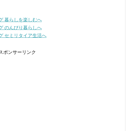
スポンサーリンク