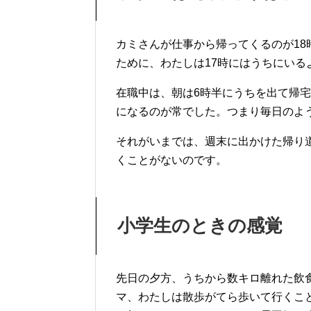
カミさんが仕事から帰ってくるのが1
ために、わたしは17時にはうちにいる
在職中は、朝は6時半にうちを出て帰宅
になるのが常でした。つまり毎日のよ
それがいまでは、週末に出かけた帰り
くことがないのです。
小学生のときの感覚
先日の夕方、うちから数キロ離れた飲
マ、わたしは散歩がてら歩いて行くこ