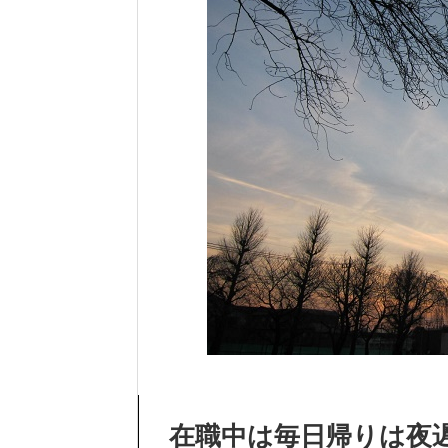
在職中は毎日帰りは夜