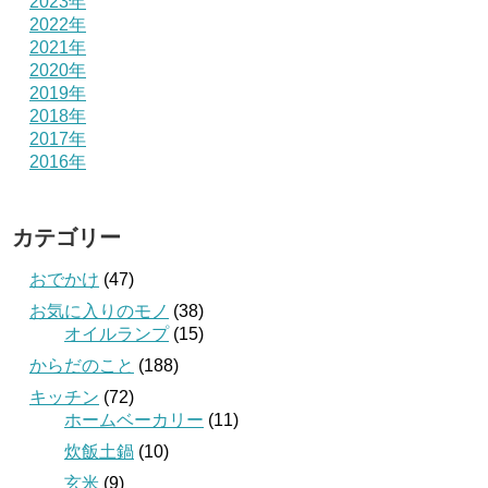
2023年
2022年
2021年
2020年
2019年
2018年
2017年
2016年
カテゴリー
おでかけ
(47)
お気に入りのモノ
(38)
オイルランプ
(15)
からだのこと
(188)
キッチン
(72)
ホームベーカリー
(11)
炊飯土鍋
(10)
玄米
(9)