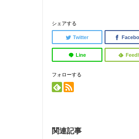
シェアする
フォローする
関連記事