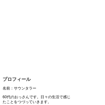
プロフィール
名前：サウンタラー
60代のおっさんです。日々の生活で感じ
たことをつづっていきます。