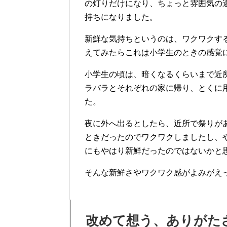
の灯りだけになり、ちょっと雰囲気の
持ちになりました。
新鮮な気持ちというのは、ワクワクす
えてみたらこれは小学生のときの感覚
小学生の頃は、暗くなるくらいまで近
ラバラとそれぞれの家に帰り、とくに
た。
夜に外へ出るとしたら、近所で祭りが
ときだったのでワクワクしましたし、
にもやはり新鮮だったのではないかと
そんな新鮮さやワクワク感がよみがえ
改めて想う、ありがた