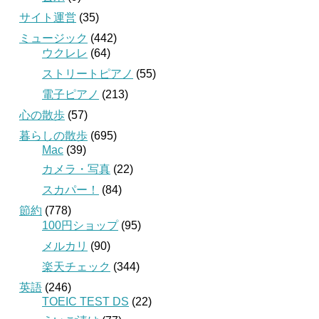
サイト運営
(35)
ミュージック
(442)
ウクレレ
(64)
ストリートピアノ
(55)
電子ピアノ
(213)
心の散歩
(57)
暮らしの散歩
(695)
Mac
(39)
カメラ・写真
(22)
スカパー！
(84)
節約
(778)
100円ショップ
(95)
メルカリ
(90)
楽天チェック
(344)
英語
(246)
TOEIC TEST DS
(22)