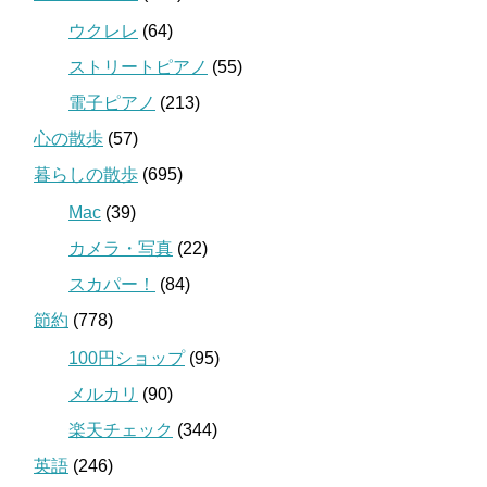
ウクレレ
(64)
ストリートピアノ
(55)
電子ピアノ
(213)
心の散歩
(57)
暮らしの散歩
(695)
Mac
(39)
カメラ・写真
(22)
スカパー！
(84)
節約
(778)
100円ショップ
(95)
メルカリ
(90)
楽天チェック
(344)
英語
(246)