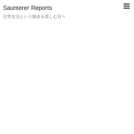
Saunterer Reports
日常生活という散歩を楽しむ日々