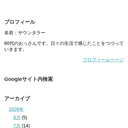
プロフィール
名前：サウンタラー
60代のおっさんです。日々の生活で感じたことをつづって
いきます。
プロフィールページ
Googleサイト内検索
アーカイブ
2026年
8月
(5)
7月
(14)