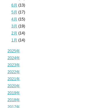
6月
(13)
5月
(17)
4月
(15)
3月
(19)
2月
(14)
1月
(14)
2025年
2024年
2023年
2022年
2021年
2020年
2019年
2018年
2017年