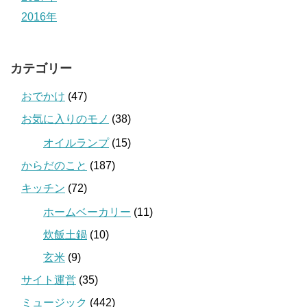
2016年
カテゴリー
おでかけ
(47)
お気に入りのモノ
(38)
オイルランプ
(15)
からだのこと
(187)
キッチン
(72)
ホームベーカリー
(11)
炊飯土鍋
(10)
玄米
(9)
サイト運営
(35)
ミュージック
(442)