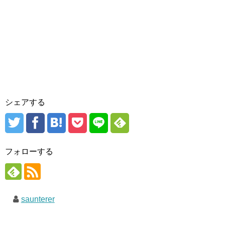
シェアする
フォローする
saunterer