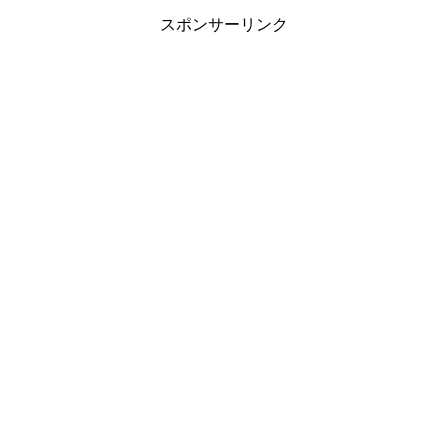
スポンサーリンク