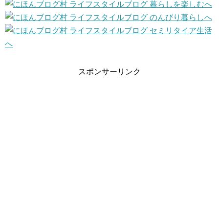
スポンサーリンク