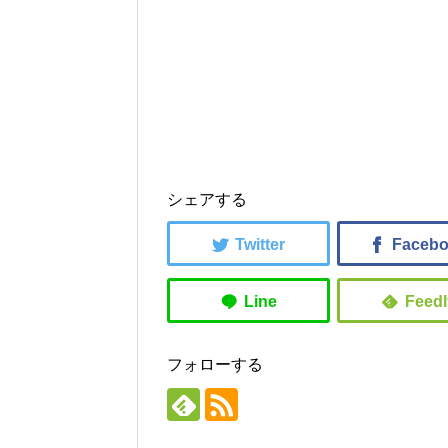
シェアする
フォローする