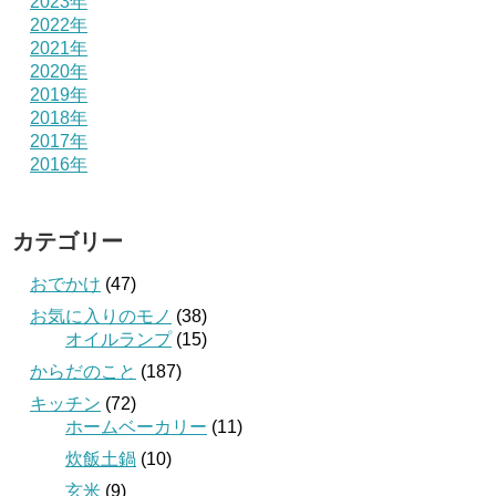
2023年
2022年
2021年
2020年
2019年
2018年
2017年
2016年
カテゴリー
おでかけ
(47)
お気に入りのモノ
(38)
オイルランプ
(15)
からだのこと
(187)
キッチン
(72)
ホームベーカリー
(11)
炊飯土鍋
(10)
玄米
(9)