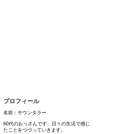
プロフィール
名前：サウンタラー
60代のおっさんです。日々の生活で感じ
たことをつづっていきます。