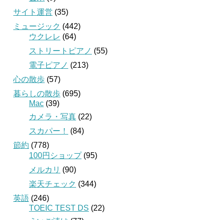
サイト運営
(35)
ミュージック
(442)
ウクレレ
(64)
ストリートピアノ
(55)
電子ピアノ
(213)
心の散歩
(57)
暮らしの散歩
(695)
Mac
(39)
カメラ・写真
(22)
スカパー！
(84)
節約
(778)
100円ショップ
(95)
メルカリ
(90)
楽天チェック
(344)
英語
(246)
TOEIC TEST DS
(22)