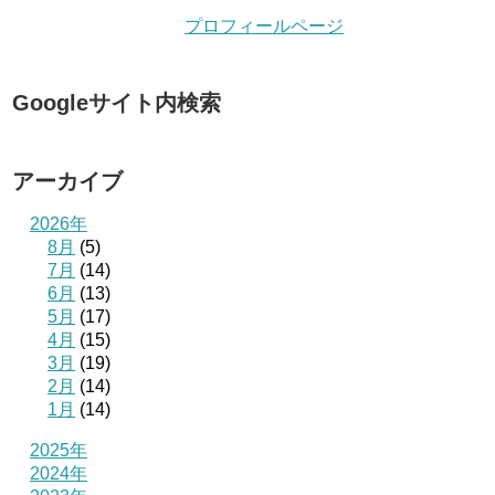
プロフィールページ
Googleサイト内検索
アーカイブ
2026年
8月
(5)
7月
(14)
6月
(13)
5月
(17)
4月
(15)
3月
(19)
2月
(14)
1月
(14)
2025年
2024年