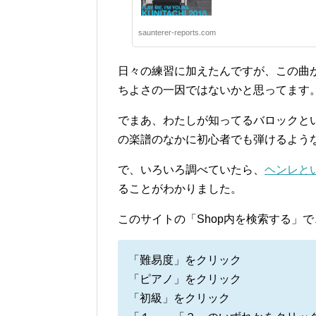
saunterer-reports.com
日々の練習に加えたんですが、この曲
ちよさの一因ではないかと思ってます
でまあ、わたしが知ってるバロックと
の楽譜のなかに初心者でも弾けるよう
で、いろいろ調べていたら、
ヘンレと
ることがわかりました。
このサイトの「Shop内を検索する」で
「難易度」をクリック
「ピアノ」をクリック
「初級」をクリック