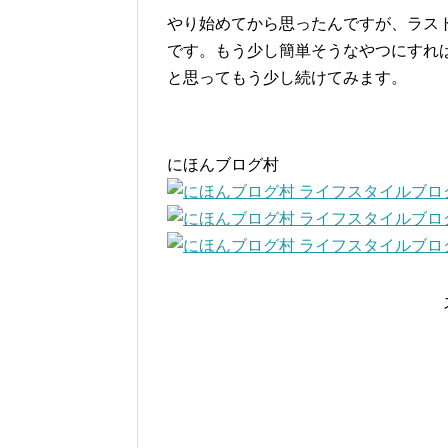
やり始めてから思ったんですが、ラス
です。もう少し簡単そうなやつにすれ
と思ってもう少し続けてみます。
にほんブログ村