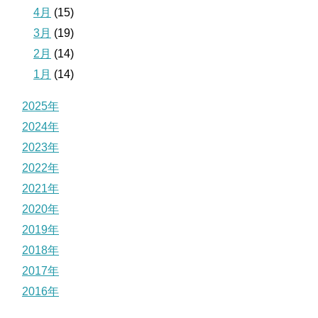
4月
(15)
3月
(19)
2月
(14)
1月
(14)
2025年
2024年
2023年
2022年
2021年
2020年
2019年
2018年
2017年
2016年