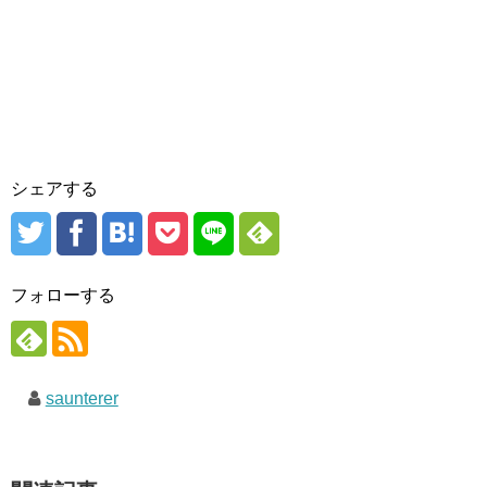
シェアする
フォローする
saunterer