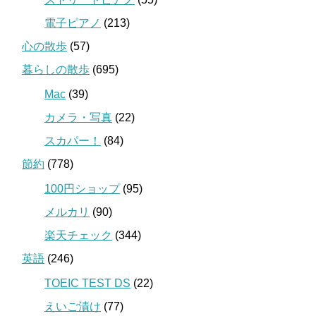
電子ピアノ
(213)
心の散歩
(57)
暮らしの散歩
(695)
Mac
(39)
カメラ・写真
(22)
スカパー！
(84)
節約
(778)
100円ショップ
(95)
メルカリ
(90)
楽天チェック
(344)
英語
(246)
TOEIC TEST DS
(22)
えいご漬け
(77)