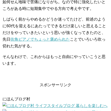
如何せん地味で苦痛になりがち。なので特に強化したいと
ころがある時に短期集中でやる方向で考え中です。
しばらく前からやめるかどうか迷ってたけど、前述のよう
に60代を迎えるにあたってできるだけ楽しいと思えること
だけをやっていきたいという思いが強くなってきたのと、
先日
街角ピアノでちょっと褒められた
ことでいろいろ吹っ
切れた気がする。
そんなわけで、これからはもっと自由にやっていこうと思
います。
スポンサーリンク
にほんブログ村