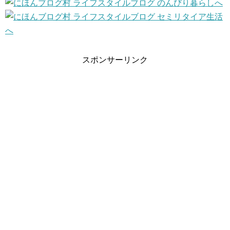
スポンサーリンク