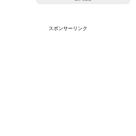
スポンサーリンク