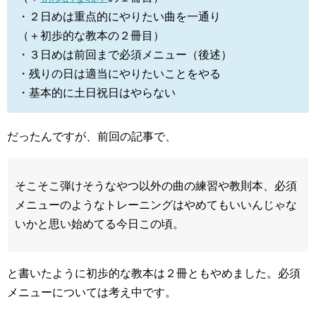
・２日めは重点的にやりたい曲を一通り
（＋初歩的な教本の２冊目）
・３日めは前回まで必須メニュー（後述）
・残りの日は適当にやりたいことをやる
・基本的に土日祝日はやらない
だったんですが、前回の記事で、
そこそこ弾けそうなやつ以外の曲の練習や教則本、必須
メニューのようなトレーニングはやめてもいいんじゃな
いかと思い始めてる今日この頃。
と書いたように初歩的な教本は２冊ともやめました。必須
メニューについては考え中です。