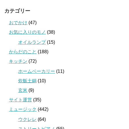
カテゴリー
おでかけ
(47)
お気に入りのモノ
(38)
オイルランプ
(15)
からだのこと
(188)
キッチン
(72)
ホームベーカリー
(11)
炊飯土鍋
(10)
玄米
(9)
サイト運営
(35)
ミュージック
(442)
ウクレレ
(64)
ストリートピアノ
(55)