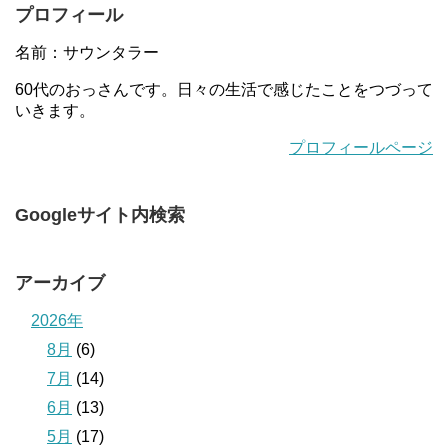
プロフィール
名前：サウンタラー
60代のおっさんです。日々の生活で感じたことをつづって
いきます。
プロフィールページ
Googleサイト内検索
アーカイブ
2026年
8月
(6)
7月
(14)
6月
(13)
5月
(17)