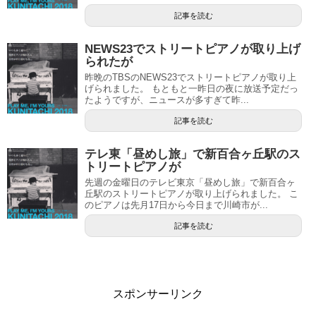
記事を読む
NEWS23でストリートピアノが取り上げ
られたが
昨晩のTBSのNEWS23でストリートピアノが取り上
げられました。 もともと一昨日の夜に放送予定だっ
たようですが、ニュースが多すぎて昨...
記事を読む
テレ東「昼めし旅」で新百合ヶ丘駅のス
トリートピアノが
先週の金曜日のテレビ東京「昼めし旅」で新百合ヶ
丘駅のストリートピアノが取り上げられました。 こ
のピアノは先月17日から今日まで川崎市が...
記事を読む
スポンサーリンク