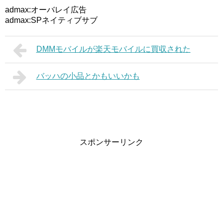
admax:オーバレイ広告
admax:SPネイティブサブ
DMMモバイルが楽天モバイルに買収された
バッハの小品とかもいいかも
スポンサーリンク