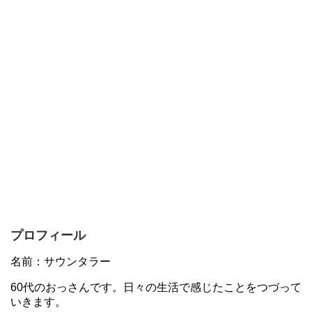
プロフィール
名前：サウンタラー
60代のおっさんです。日々の生活で感じたことをつづって
いきます。