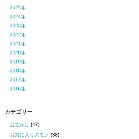
2025年
2024年
2023年
2022年
2021年
2020年
2019年
2018年
2017年
2016年
カテゴリー
おでかけ
(47)
お気に入りのモノ
(38)