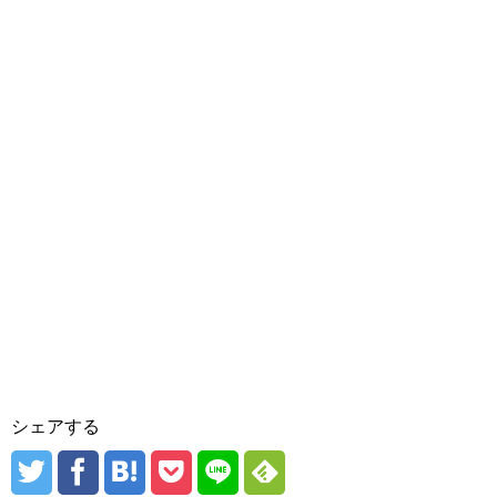
シェアする