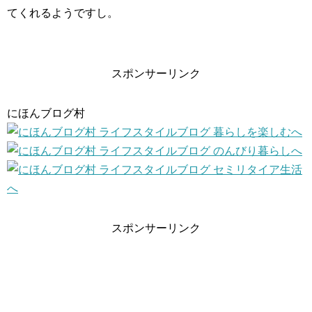
てくれるようですし。
スポンサーリンク
にほんブログ村
スポンサーリンク