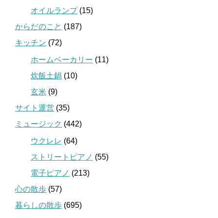
オイルランプ
(15)
からだのこと
(187)
キッチン
(72)
ホームベーカリー
(11)
炊飯土鍋
(10)
玄米
(9)
サイト運営
(35)
ミュージック
(442)
ウクレレ
(64)
ストリートピアノ
(55)
電子ピアノ
(213)
心の散歩
(57)
暮らしの散歩
(695)