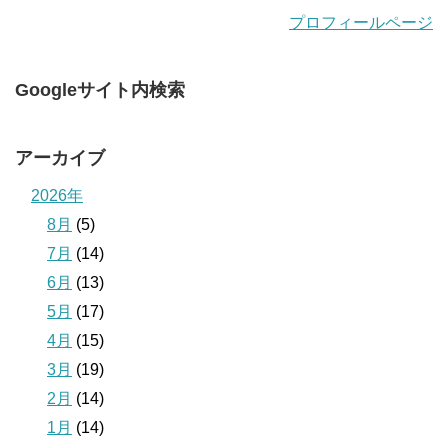
プロフィールページ
Googleサイト内検索
アーカイブ
2026年
8月
(5)
7月
(14)
6月
(13)
5月
(17)
4月
(15)
3月
(19)
2月
(14)
1月
(14)