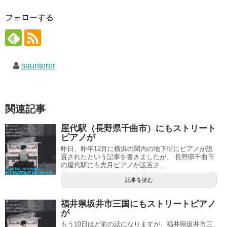
フォローする
saunterer
関連記事
屋代駅（長野県千曲市）にもストリート
ピアノが
昨日、昨年12月に横浜の関内の地下街にピアノが設
置されたという記事を書きましたが、 長野県千曲市
の屋代駅にも先月ピアノが設置さ...
記事を読む
福井県坂井市三国にもストリートピアノ
が
もう10日ほど前の話になりますが、福井県坂井市三