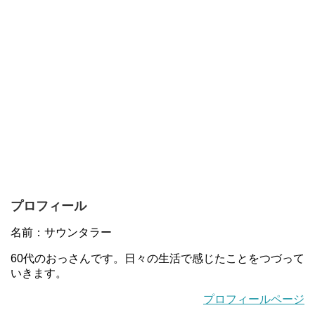
プロフィール
名前：サウンタラー
60代のおっさんです。日々の生活で感じたことをつづって
いきます。
プロフィールページ