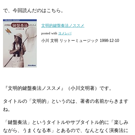
で、今回読んだのはこちら。
文明的鍵盤奏法ノススメ
posted with
ヨメレバ
小川 文明 リットーミュージック 1998-12-10
『文明的鍵盤奏法ノススメ』（小川文明著）です。
タイトルの「文明的」というのは、著者の名前からきます
ね。
「鍵盤奏法」というタイトルやサブタイトル的に「楽しみ
ながら、うまくなる本」とあるので、なんとなく演奏法に