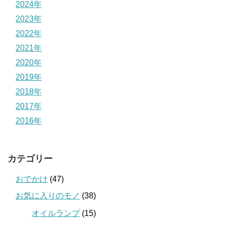
2024年
2023年
2022年
2021年
2020年
2019年
2018年
2017年
2016年
カテゴリー
おでかけ
(47)
お気に入りのモノ
(38)
オイルランプ
(15)