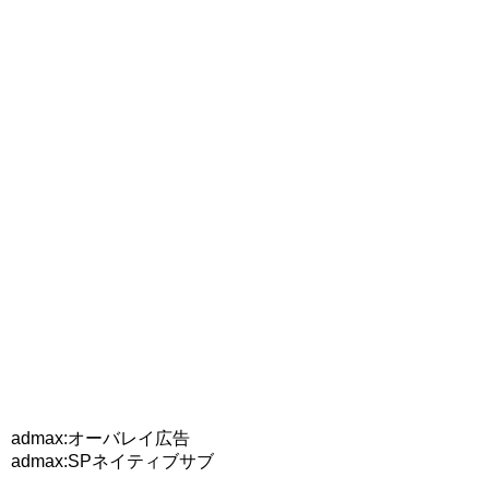
admax:オーバレイ広告
admax:SPネイティブサブ