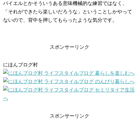
バイエルとかそういうある意味機械的な練習ではなく、
「それができたら楽しいだろうな」ということしかやって
ないので、背中を押してもらったような気分です。
スポンサーリンク
にほんブログ村
スポンサーリンク