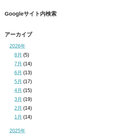
Googleサイト内検索
アーカイブ
2026年
8月
(5)
7月
(14)
6月
(13)
5月
(17)
4月
(15)
3月
(19)
2月
(14)
1月
(14)
2025年