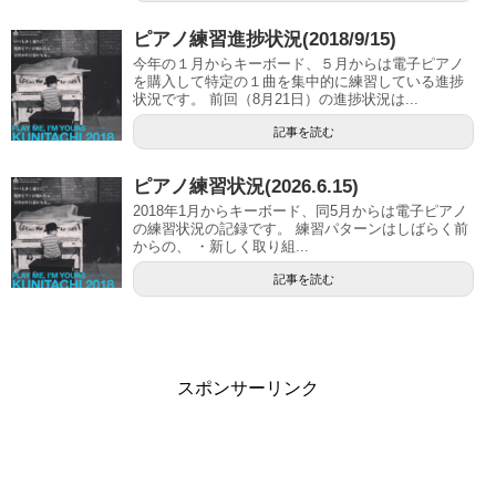
ピアノ練習進捗状況(2018/9/15)
今年の１月からキーボード、５月からは電子ピアノ
を購入して特定の１曲を集中的に練習している進捗
状況です。 前回（8月21日）の進捗状況は...
記事を読む
ピアノ練習状況(2026.6.15)
2018年1月からキーボード、同5月からは電子ピアノ
の練習状況の記録です。 練習パターンはしばらく前
からの、 ・新しく取り組...
記事を読む
スポンサーリンク