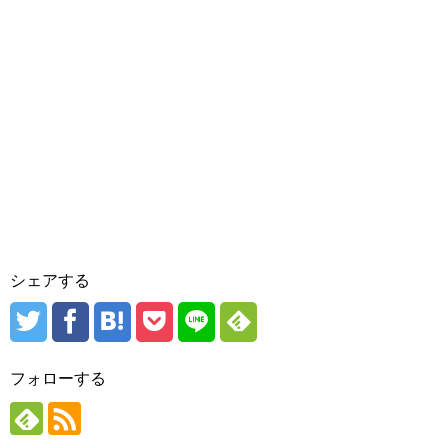
シェアする
フォローする