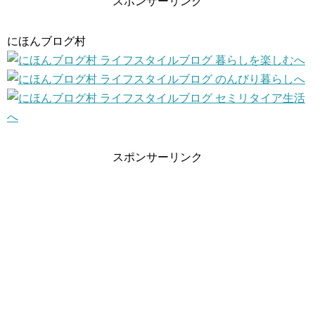
スポンサーリンク
にほんブログ村
スポンサーリンク