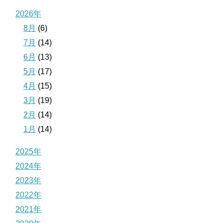
2026年
8月
(6)
7月
(14)
6月
(13)
5月
(17)
4月
(15)
3月
(19)
2月
(14)
1月
(14)
2025年
2024年
2023年
2022年
2021年