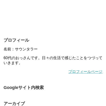
プロフィール
名前：サウンタラー
60代のおっさんです。日々の生活で感じたことをつづって
いきます。
プロフィールページ
Googleサイト内検索
アーカイブ