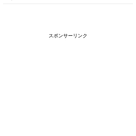
スポンサーリンク