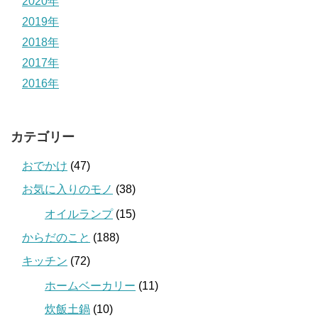
2020年
2019年
2018年
2017年
2016年
カテゴリー
おでかけ
(47)
お気に入りのモノ
(38)
オイルランプ
(15)
からだのこと
(188)
キッチン
(72)
ホームベーカリー
(11)
炊飯土鍋
(10)