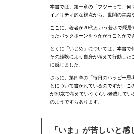
本書では、第一章の「フツーって、何
イノリティ的な視点から、世間の常識
ここに、著者が20代という若さで隠
ったバックボーンをうかがうことがで
とくに「いじめ」については、本書で
その経験により自身が考えて行動した
に感じました。
さらに、第四章の「毎日のハッピー思
どについて書かれているのですが、こ
が30歳で考えていうくらい老成して
のようですらあります。
「いま」が苦しいと感