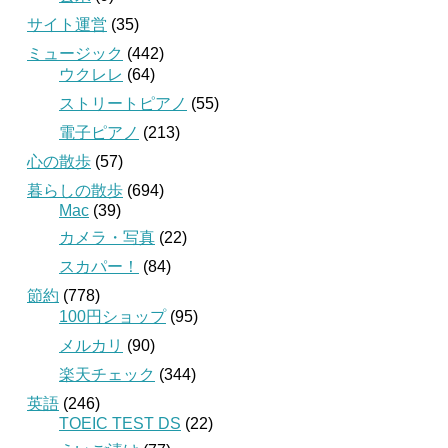
サイト運営
(35)
ミュージック
(442)
ウクレレ
(64)
ストリートピアノ
(55)
電子ピアノ
(213)
心の散歩
(57)
暮らしの散歩
(694)
Mac
(39)
カメラ・写真
(22)
スカパー！
(84)
節約
(778)
100円ショップ
(95)
メルカリ
(90)
楽天チェック
(344)
英語
(246)
TOEIC TEST DS
(22)