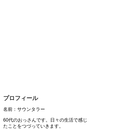
プロフィール
名前：サウンタラー
60代のおっさんです。日々の生活で感じ
たことをつづっていきます。