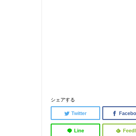
シェアする