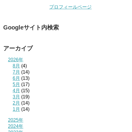
プロフィールページ
Googleサイト内検索
アーカイブ
2026年
8月
(4)
7月
(14)
6月
(13)
5月
(17)
4月
(15)
3月
(19)
2月
(14)
1月
(14)
2025年
2024年