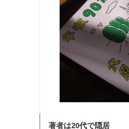
著者は20代で隠居