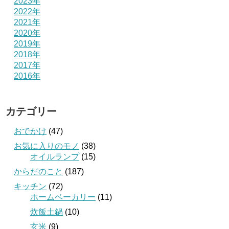
2023年
2022年
2021年
2020年
2019年
2018年
2017年
2016年
カテゴリー
おでかけ
(47)
お気に入りのモノ
(38)
オイルランプ
(15)
からだのこと
(187)
キッチン
(72)
ホームベーカリー
(11)
炊飯土鍋
(10)
玄米
(9)