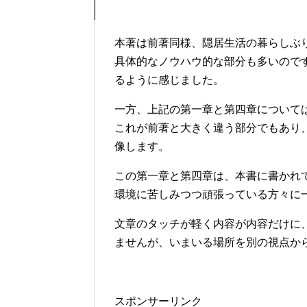
本著は前著同様、隠居生活の暮らしぶ
具体的なノウハウ的な部分も多いので
るように感じました。
一方、上記の第一章と第四章について
これが前著と大きく違う部分でもあり
像します。
この第一章と第四章は、本書に書かれ
環境に苦しみつつ頑張っている方々に
文章のタッチが軽く内容が内容だけに
ませんが、いまいる場所を別の視点か
スポンサーリンク