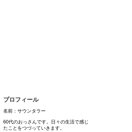
プロフィール
名前：サウンタラー
60代のおっさんです。日々の生活で感じ
たことをつづっていきます。