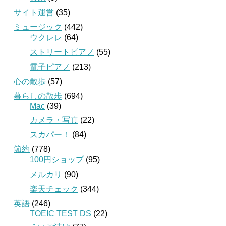
サイト運営
(35)
ミュージック
(442)
ウクレレ
(64)
ストリートピアノ
(55)
電子ピアノ
(213)
心の散歩
(57)
暮らしの散歩
(694)
Mac
(39)
カメラ・写真
(22)
スカパー！
(84)
節約
(778)
100円ショップ
(95)
メルカリ
(90)
楽天チェック
(344)
英語
(246)
TOEIC TEST DS
(22)