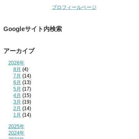
プロフィールページ
Googleサイト内検索
アーカイブ
2026年
8月
(4)
7月
(14)
6月
(13)
5月
(17)
4月
(15)
3月
(19)
2月
(14)
1月
(14)
2025年
2024年