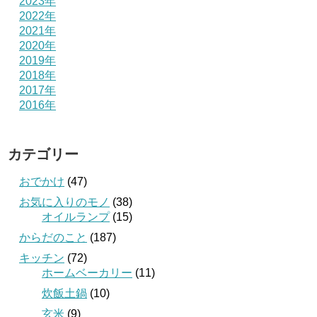
2023年
2022年
2021年
2020年
2019年
2018年
2017年
2016年
カテゴリー
おでかけ
(47)
お気に入りのモノ
(38)
オイルランプ
(15)
からだのこと
(187)
キッチン
(72)
ホームベーカリー
(11)
炊飯土鍋
(10)
玄米
(9)