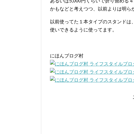
あるいは5,000円くらいで折り畳め
かもなどと考えつつ、以前よりは明ら
以前使ってた１本タイプのスタンドは
使いできるように使ってます。
にほんブログ村