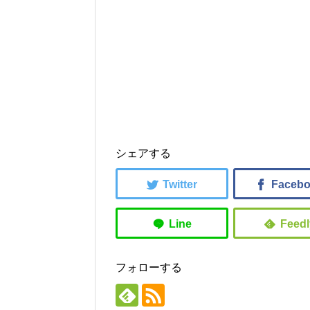
シェアする
フォローする