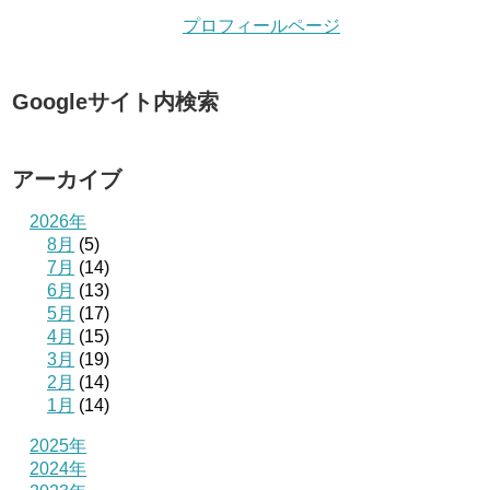
プロフィールページ
Googleサイト内検索
アーカイブ
2026年
8月
(5)
7月
(14)
6月
(13)
5月
(17)
4月
(15)
3月
(19)
2月
(14)
1月
(14)
2025年
2024年