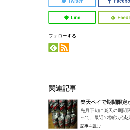
フォローする
関連記事
楽天ペイで期間限定
先月下旬に楽天の期間限
って、最近の物欲が減少
記事を読む