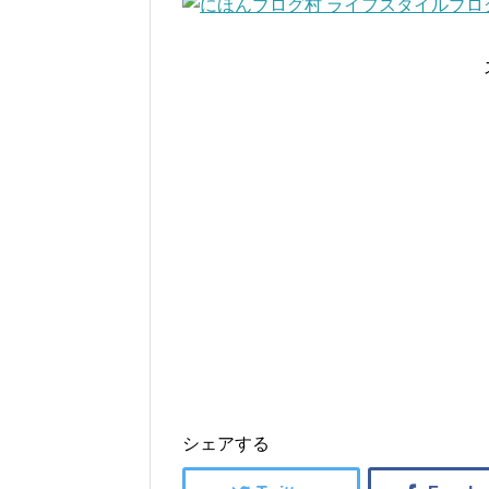
シェアする