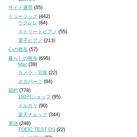
サイト運営
(35)
ミュージック
(442)
ウクレレ
(64)
ストリートピアノ
(55)
電子ピアノ
(213)
心の散歩
(57)
暮らしの散歩
(695)
Mac
(39)
カメラ・写真
(22)
スカパー！
(84)
節約
(778)
100円ショップ
(95)
メルカリ
(90)
楽天チェック
(344)
英語
(246)
TOEIC TEST DS
(22)