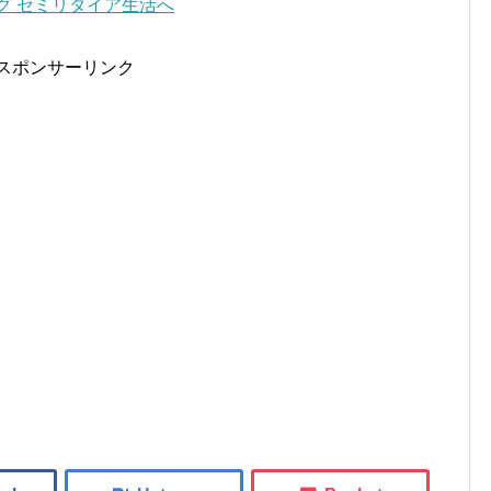
スポンサーリンク