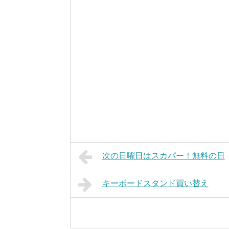
次の日曜日はスカパー！無料の日
キーボードスタンド買い替え