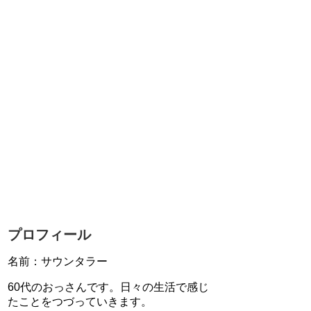
プロフィール
名前：サウンタラー
60代のおっさんです。日々の生活で感じ
たことをつづっていきます。