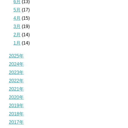
6月
(13)
5月
(17)
4月
(15)
3月
(19)
2月
(14)
1月
(14)
2025年
2024年
2023年
2022年
2021年
2020年
2019年
2018年
2017年