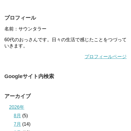
プロフィール
名前：サウンタラー
60代のおっさんです。日々の生活で感じたことをつづって
いきます。
プロフィールページ
Googleサイト内検索
アーカイブ
2026年
8月
(5)
7月
(14)