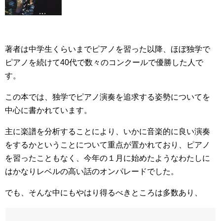
著者は中学生くらいまでピアノを習った以降、ほぼ独学で
ピアノを続けて40代で数々のコンクールで優勝した人で
す。
この本では、独学でピアノ演奏を追求する姿勢についてを
中心に書かれています。
主に楽譜を分析することにより、いかに音楽的に良い演奏
をするかということについて重点が置かれており、ピアノ
を習ったこともなく、今年の１月に始めたようなわたしに
はかなりレベルの高い話のオンパレードでした。
でも、そんな中にもやはり得るべきところは多数あり、