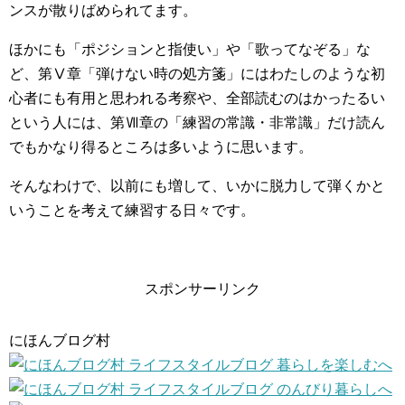
ンスが散りばめられてます。
ほかにも「ポジションと指使い」や「歌ってなぞる」な
ど、第Ⅴ章「弾けない時の処方箋」にはわたしのような初
心者にも有用と思われる考察や、全部読むのはかったるい
という人には、第Ⅶ章の「練習の常識・非常識」だけ読ん
でもかなり得るところは多いように思います。
そんなわけで、以前にも増して、いかに脱力して弾くかと
いうことを考えて練習する日々です。
スポンサーリンク
にほんブログ村