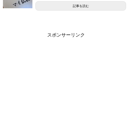
記事を読む
スポンサーリンク