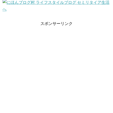
スポンサーリンク