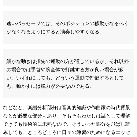
速いパッセージでは、そのポジションの移動がなるべく
少なくなるようにすると演奏しやすくなる。
細かな動きは指先の運動の方が適しているが、それ以外
の場合では手首や腕全体で打鍵する方が良い場合が多
い。いずれにしても、どういう運動で打鍵するとして
も、動かすには脱力が必要なのである。
などなど、楽譜分析部分は音楽的知識や作曲家の時代背景
などが必要な部分もあり、そもそもわたしは話として理解
できても技術的に未熟なので、そういった部分を飛ばし読
みしても、ところどころに日々の練習のためになるエッセ