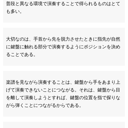
普段と異なる環境で演奏することで得られるものはとて
も多い。
大切なのは、手首から先を脱力させたときに指先が自然
に鍵盤に触れる部分で演奏するようにポジションを決め
ることである。
楽譜を見ながら演奏することは、鍵盤から手をあまり上
げて演奏できないことにつながる。それは、鍵盤から目
を離して演奏しようとすれば、鍵盤の位置を指で探りな
がら弾くことにつながるからである。