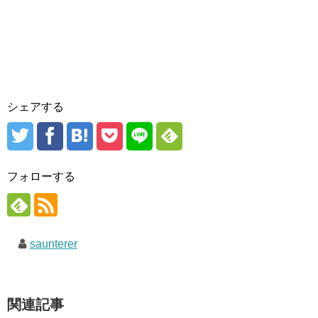
シェアする
フォローする
saunterer
関連記事