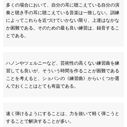
多くの場合において、自分の耳に聴こえている自分の演
奏と聴き手の耳に聴こえている音楽は一致しない。訓練
によってこれらを近づけていかない限り、上達はなかな
か困難である。そのための最も良い練習は、録音するこ
とである。
ハノンやツェルニーなど、芸術性の高くない練習曲を練
習しても良いが、そういう時間を作ることが困難である
ことを考えると、ショパンの《練習曲》からいくつか選
んでおくことはとても有益である。
速く弾けるようにすることは、力を抜いて軽く弾こうと
することで解決することが多い。