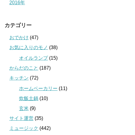
2016年
カテゴリー
おでかけ
(47)
お気に入りのモノ
(38)
オイルランプ
(15)
からだのこと
(187)
キッチン
(72)
ホームベーカリー
(11)
炊飯土鍋
(10)
玄米
(9)
サイト運営
(35)
ミュージック
(442)