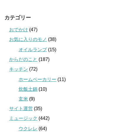
カテゴリー
おでかけ
(47)
お気に入りのモノ
(38)
オイルランプ
(15)
からだのこと
(187)
キッチン
(72)
ホームベーカリー
(11)
炊飯土鍋
(10)
玄米
(9)
サイト運営
(35)
ミュージック
(442)
ウクレレ
(64)