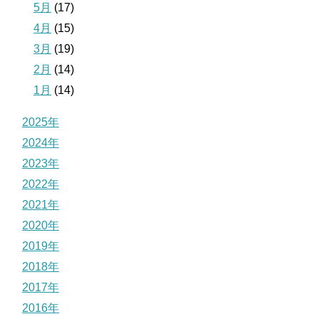
5月
(17)
4月
(15)
3月
(19)
2月
(14)
1月
(14)
2025年
2024年
2023年
2022年
2021年
2020年
2019年
2018年
2017年
2016年