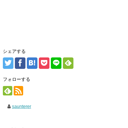
シェアする
フォローする
saunterer