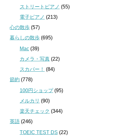
ストリートピアノ
(55)
電子ピアノ
(213)
心の散歩
(57)
暮らしの散歩
(695)
Mac
(39)
カメラ・写真
(22)
スカパー！
(84)
節約
(778)
100円ショップ
(95)
メルカリ
(90)
楽天チェック
(344)
英語
(246)
TOEIC TEST DS
(22)