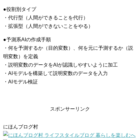
●役割別タイプ
・代行型（人間ができることを代行）
・拡張型（人間ができないことをやる）
●予測系AIの作成手順
・何を予測するか（目的変数）、何を元に予測するか（説
明変数）を定義
・説明変数のデータをAIが認識しやすいように加工
・AIモデルを構築して説明変数のデータを入力
・AIモデル検証
スポンサーリンク
にほんブログ村