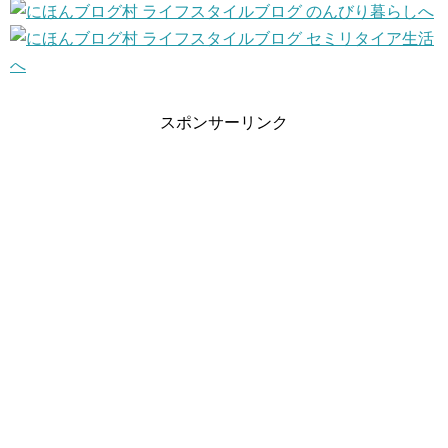
スポンサーリンク