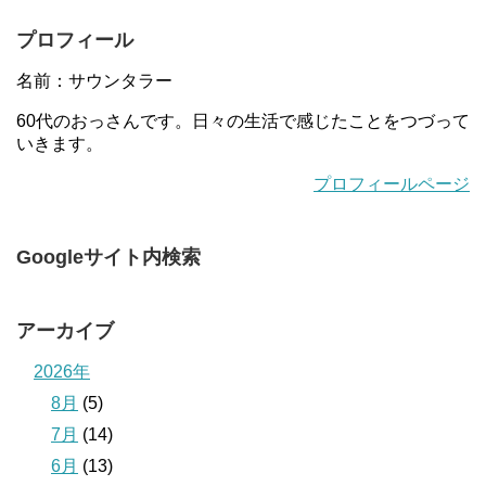
プロフィール
名前：サウンタラー
60代のおっさんです。日々の生活で感じたことをつづって
いきます。
プロフィールページ
Googleサイト内検索
アーカイブ
2026年
8月
(5)
7月
(14)
6月
(13)