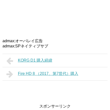
admax:オーバレイ広告
admax:SPネイティブサブ
KORG D1 購入経緯
Fire HD 8 （2017、第7世代）購入
スポンサーリンク