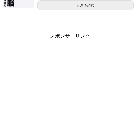
記事を読む
スポンサーリンク