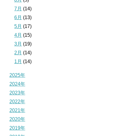
7月
(14)
6月
(13)
5月
(17)
4月
(15)
3月
(19)
2月
(14)
1月
(14)
2025年
2024年
2023年
2022年
2021年
2020年
2019年