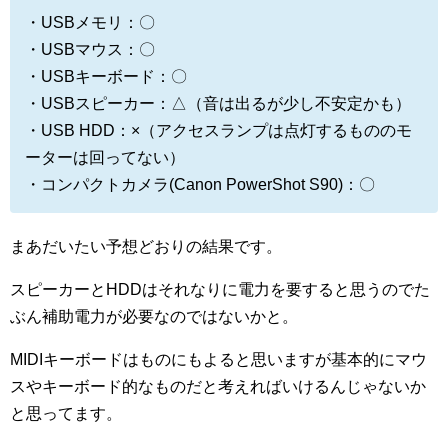
・USBメモリ：〇
・USBマウス：〇
・USBキーボード：〇
・USBスピーカー：△（音は出るが少し不安定かも）
・USB HDD：×（アクセスランプは点灯するもののモ
ーターは回ってない）
・コンパクトカメラ(Canon PowerShot S90)：〇
まあだいたい予想どおりの結果です。
スピーカーとHDDはそれなりに電力を要すると思うのでた
ぶん補助電力が必要なのではないかと。
MIDIキーボードはものにもよると思いますが基本的にマウ
スやキーボード的なものだと考えればいけるんじゃないか
と思ってます。