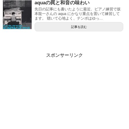
aquaの罠と和音の味わい
先日の記事にも書いたように最近、ピアノ練習で坂
本龍一さんの aqua にかなり重点を置いて練習して
ます。 聴いて心地よく、テンポはゆっ...
記事を読む
スポンサーリンク