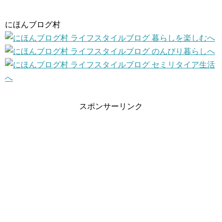
にほんブログ村
スポンサーリンク