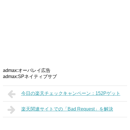
admax:オーバレイ広告
admax:SPネイティブサブ
今日の楽天チェックキャンペーン：152Pゲット
楽天関連サイトでの「Bad Request」を解決