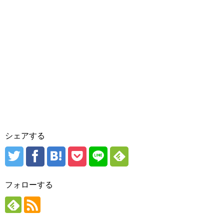
シェアする
フォローする