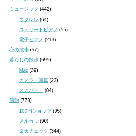
ミュージック
(442)
ウクレレ
(64)
ストリートピアノ
(55)
電子ピアノ
(213)
心の散歩
(57)
暮らしの散歩
(695)
Mac
(39)
カメラ・写真
(22)
スカパー！
(84)
節約
(778)
100円ショップ
(95)
メルカリ
(90)
楽天チェック
(344)