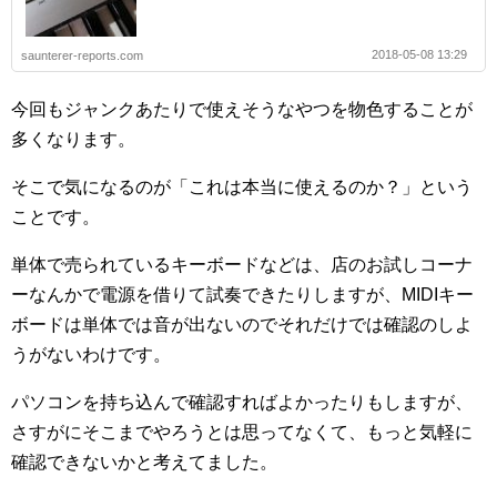
2018-05-08 13:29
saunterer-reports.com
今回もジャンクあたりで使えそうなやつを物色することが
多くなります。
そこで気になるのが「これは本当に使えるのか？」という
ことです。
単体で売られているキーボードなどは、店のお試しコーナ
ーなんかで電源を借りて試奏できたりしますが、MIDIキー
ボードは単体では音が出ないのでそれだけでは確認のしよ
うがないわけです。
パソコンを持ち込んで確認すればよかったりもしますが、
さすがにそこまでやろうとは思ってなくて、もっと気軽に
確認できないかと考えてました。