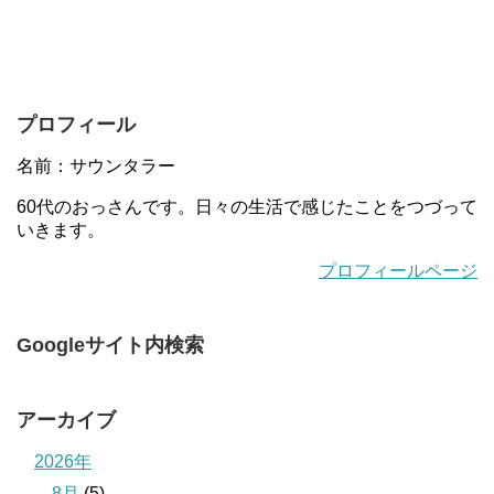
プロフィール
名前：サウンタラー
60代のおっさんです。日々の生活で感じたことをつづって
いきます。
プロフィールページ
Googleサイト内検索
アーカイブ
2026年
8月
(5)