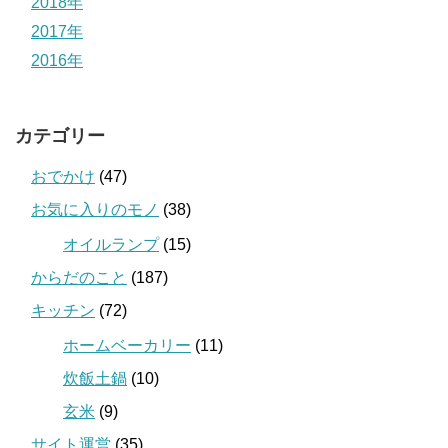
2018年
2017年
2016年
カテゴリー
おでかけ
(47)
お気に入りのモノ
(38)
オイルランプ
(15)
からだのこと
(187)
キッチン
(72)
ホームベーカリー
(11)
炊飯土鍋
(10)
玄米
(9)
サイト運営
(35)