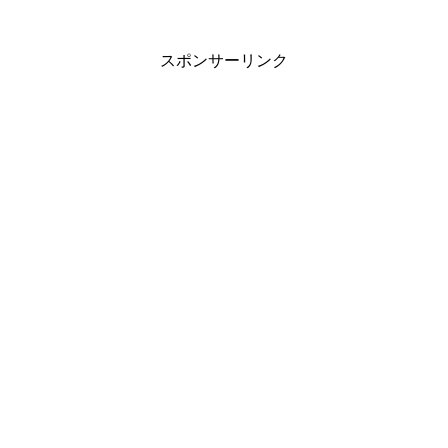
スポンサーリンク