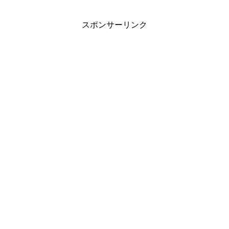
スポンサーリンク