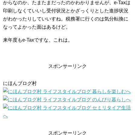
からなのか、たまたまだったのかわかりませんが、e-Taxは
印刷しなくていいし受付状況とかざっくりとした進捗状況
がわかったりしていいすね。税務署に行くのは気分転換に
なってよかった面はあるけど。
来年度もe-Taxですな、これは。
スポンサーリンク
にほんブログ村
スポンサーリンク