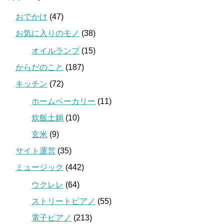
おでかけ
(47)
お気に入りのモノ
(38)
オイルランプ
(15)
からだのこと
(187)
キッチン
(72)
ホームベーカリー
(11)
炊飯土鍋
(10)
玄米
(9)
サイト運営
(35)
ミュージック
(442)
ウクレレ
(64)
ストリートピアノ
(55)
電子ピアノ
(213)