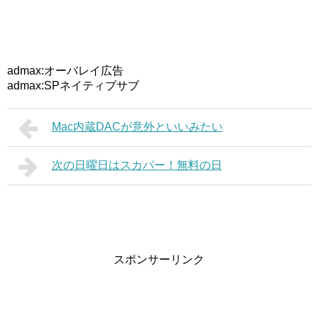
admax:オーバレイ広告
admax:SPネイティブサブ
Mac内蔵DACが意外といいみたい
次の日曜日はスカパー！無料の日
スポンサーリンク