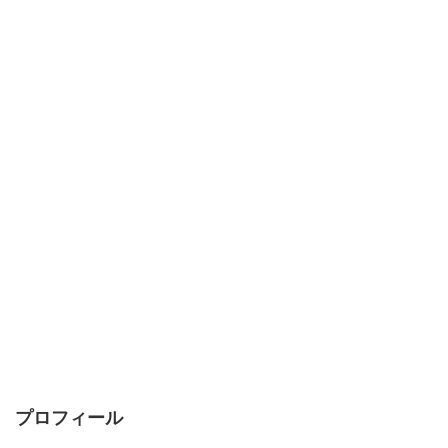
プロフィール