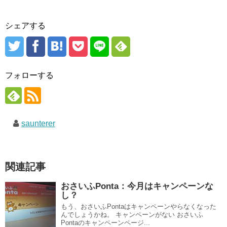
シェアする
フォローする
saunterer
関連記事
おさいふPonta：今月はキャンペーンな
し？
もう、おさいふPontaはキャンペーンやらなくなった
んでしょうかね。 キャンペーンがない おさいふ
Pontaのキャンペーンページ...