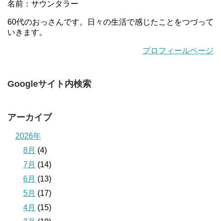
名前：サウンタラー
60代のおっさんです。日々の生活で感じたことをつづって
いきます。
プロフィールページ
Googleサイト内検索
アーカイブ
2026年
8月
(4)
7月
(14)
6月
(13)
5月
(17)
4月
(15)