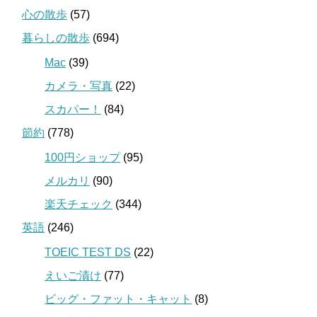
心の散歩
(57)
暮らしの散歩
(694)
Mac
(39)
カメラ・写真
(22)
スカパー！
(84)
節約
(778)
100円ショップ
(95)
メルカリ
(90)
楽天チェック
(344)
英語
(246)
TOEIC TEST DS
(22)
えいご漬け
(77)
ビッグ・ファット・キャット
(8)