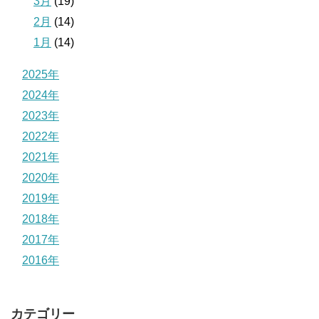
3月
(19)
2月
(14)
1月
(14)
2025年
2024年
2023年
2022年
2021年
2020年
2019年
2018年
2017年
2016年
カテゴリー