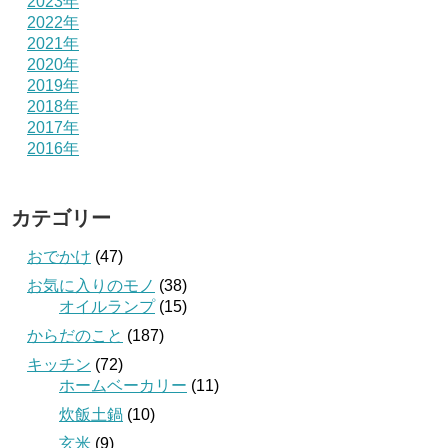
2023年
2022年
2021年
2020年
2019年
2018年
2017年
2016年
カテゴリー
おでかけ
(47)
お気に入りのモノ
(38)
オイルランプ
(15)
からだのこと
(187)
キッチン
(72)
ホームベーカリー
(11)
炊飯土鍋
(10)
玄米
(9)