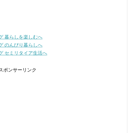
スポンサーリンク