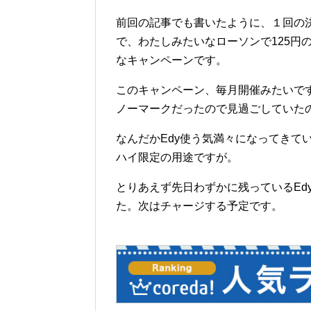
前回の記事でも書いたように、１回の
で、わたしみたいなローソンで125円
なキャンペーンです。
このキャンペーン、毎月開催みたいです
ノーマークだったので見過ごしていた
なんだかEdy使う気満々になってきて
ハイ限定の用途ですが。
とりあえず先日わずかに残っているEd
た。次はチャージする予定です。