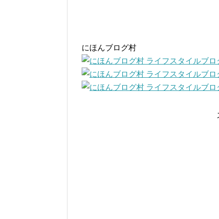
にほんブログ村