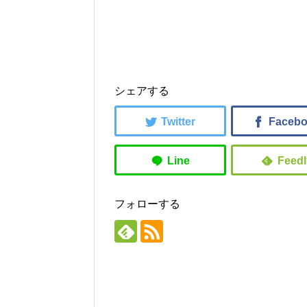
シェアする
フォローする