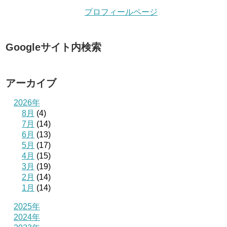
プロフィールページ
Googleサイト内検索
アーカイブ
2026年
8月
(4)
7月
(14)
6月
(13)
5月
(17)
4月
(15)
3月
(19)
2月
(14)
1月
(14)
2025年
2024年