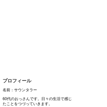
プロフィール
名前：サウンタラー
60代のおっさんです。日々の生活で感じ
たことをつづっていきます。