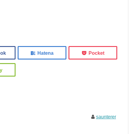
saunterer