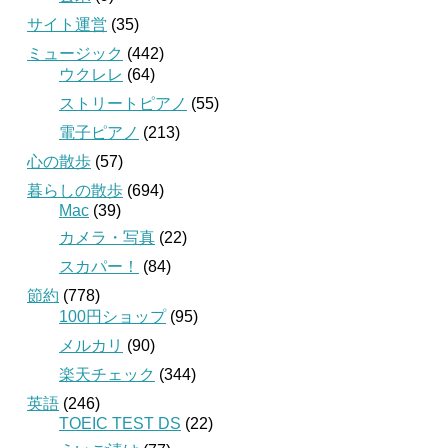
サイト運営
(35)
ミュージック
(442)
ウクレレ
(64)
ストリートピアノ
(55)
電子ピアノ
(213)
心の散歩
(57)
暮らしの散歩
(694)
Mac
(39)
カメラ・写真
(22)
スカパー！
(84)
節約
(778)
100円ショップ
(95)
メルカリ
(90)
楽天チェック
(344)
英語
(246)
TOEIC TEST DS
(22)