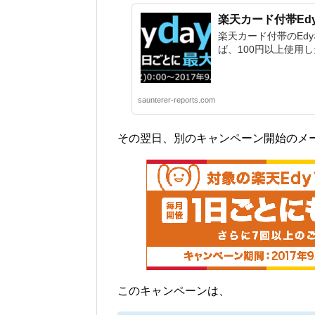
楽天カード付帯Ed
楽天カード付帯のEdy
ば、100円以上使用し
saunterer-reports.com
その翌日、別のキャンペーン開始のメ
このキャンペーンは、