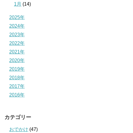
1月
(14)
2025年
2024年
2023年
2022年
2021年
2020年
2019年
2018年
2017年
2016年
カテゴリー
おでかけ
(47)