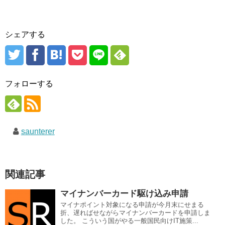
シェアする
フォローする
saunterer
関連記事
マイナンバーカード駆け込み申請
マイナポイント対象になる申請が今月末にせまる
折、遅ればせながらマイナンバーカードを申請しま
した。 こういう国がやる一般国民向けIT施策...