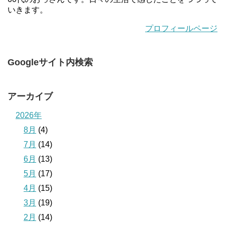
いきます。
プロフィールページ
Googleサイト内検索
アーカイブ
2026年
8月
(4)
7月
(14)
6月
(13)
5月
(17)
4月
(15)
3月
(19)
2月
(14)