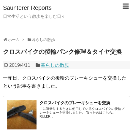
Saunterer Reports
日常生活という散歩を楽しむ日々
ホーム
暮らしの散歩
クロスバイクの後輪パンク修理＆タイヤ交換
2019/4/11
暮らしの散歩
一昨日、クロスバイクの後輪のブレーキシューを交換した
という記事を書きました。
クロスバイクのブレーキシューを交換
主に遠乗りするときに使用しているクロスバイクの後輪ブ
レーキシューを交換しました。 買ったのはこちら。
RULER...