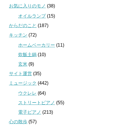
お気に入りのモノ
(38)
オイルランプ
(15)
からだのこと
(187)
キッチン
(72)
ホームベーカリー
(11)
炊飯土鍋
(10)
玄米
(9)
サイト運営
(35)
ミュージック
(442)
ウクレレ
(64)
ストリートピアノ
(55)
電子ピアノ
(213)
心の散歩
(57)