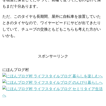
もまだ十分あります。
ただ、このタイヤも長期間、屋外に自転車を放置していた
ときのタイヤなので、ワイヤービードにサビが出てきたり
していて、チューブの交換ともどもこちらも考えた方がい
いかも。
スポンサーリンク
にほんブログ村