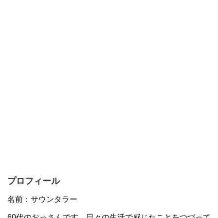
プロフィール
名前：サウンタラー
60代のおっさんです。日々の生活で感じたことをつづって