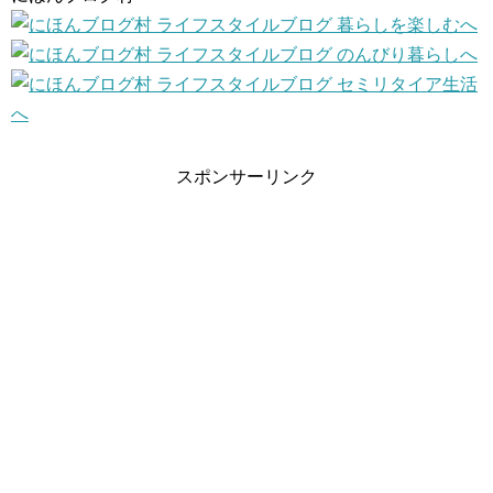
スポンサーリンク