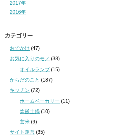
2017年
2016年
カテゴリー
おでかけ
(47)
お気に入りのモノ
(38)
オイルランプ
(15)
からだのこと
(187)
キッチン
(72)
ホームベーカリー
(11)
炊飯土鍋
(10)
玄米
(9)
サイト運営
(35)