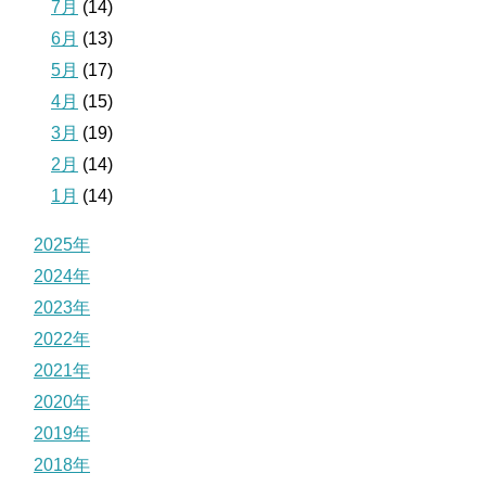
7月
(14)
6月
(13)
5月
(17)
4月
(15)
3月
(19)
2月
(14)
1月
(14)
2025年
2024年
2023年
2022年
2021年
2020年
2019年
2018年