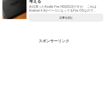
考える
先日買ったKindle Fire HD(2013)ですが、 これは
Android 4.4がベースになってるFire OSなので...
記事を読む
スポンサーリンク