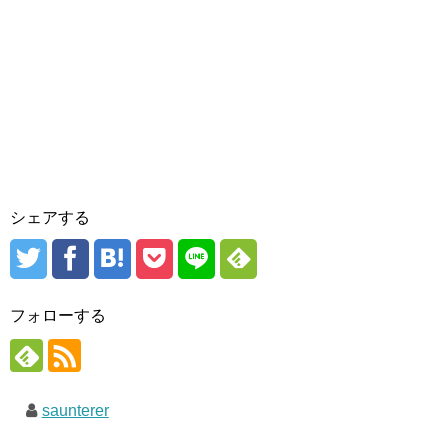
シェアする
フォローする
saunterer