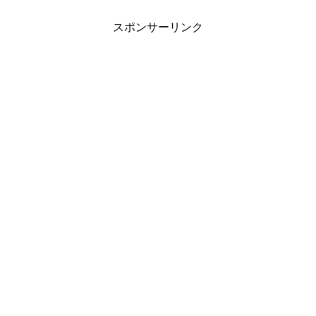
スポンサーリンク