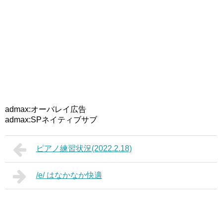
admax:オーバレイ広告
admax:SPネイティブサブ
ピアノ練習状況(2022.2.18)
/e/ はなかなか快適