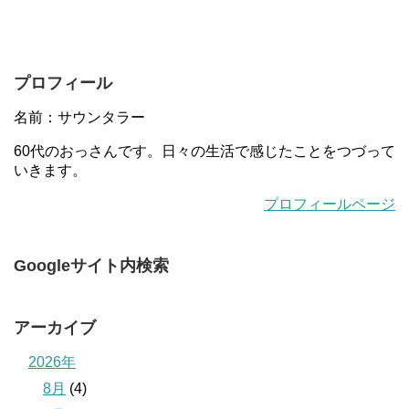
プロフィール
名前：サウンタラー
60代のおっさんです。日々の生活で感じたことをつづって
いきます。
プロフィールページ
Googleサイト内検索
アーカイブ
2026年
8月
(4)