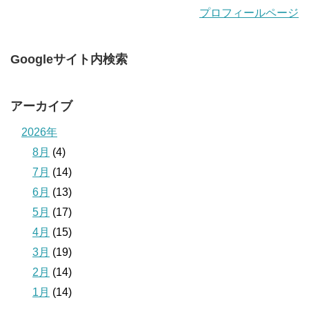
プロフィールページ
Googleサイト内検索
アーカイブ
2026年
8月
(4)
7月
(14)
6月
(13)
5月
(17)
4月
(15)
3月
(19)
2月
(14)
1月
(14)