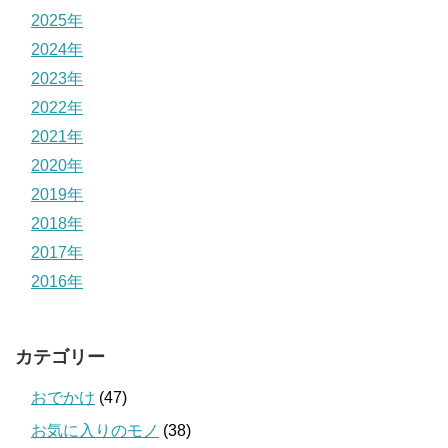
2025年
2024年
2023年
2022年
2021年
2020年
2019年
2018年
2017年
2016年
カテゴリー
おでかけ
(47)
お気に入りのモノ
(38)