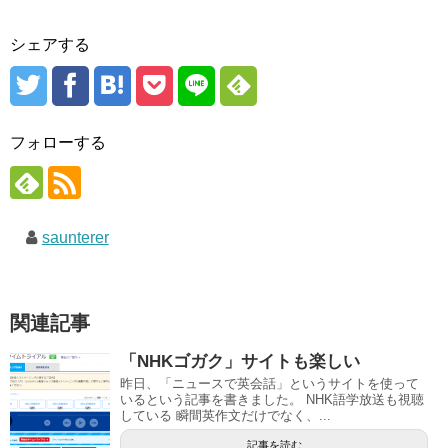
シェアする
フォローする
saunterer
関連記事
「NHKゴガク」サイトも楽しい
昨日、「ニュースで英会話」というサイトを使って
いるという記事を書きました。 NHK語学放送も視聴
している 瞬間英作文だけでなく、...
記事を読む