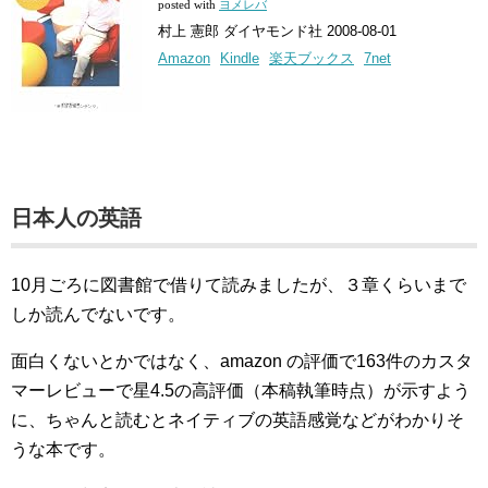
posted with
ヨメレバ
村上 憲郎 ダイヤモンド社 2008-08-01
Amazon
Kindle
楽天ブックス
7net
日本人の英語
10月ごろに図書館で借りて読みましたが、３章くらいまで
しか読んでないです。
面白くないとかではなく、amazon の評価で163件のカスタ
マーレビューで星4.5の高評価（本稿執筆時点）が示すよう
に、ちゃんと読むとネイティブの英語感覚などがわかりそ
うな本です。