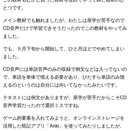
とつです。
メイン教材でも触れましたが、わたしは座学が苦手なので
CD音声だけで学習できそうだったのでこの教材をやってみ
ました。
でも、５月下旬から開始して、ひと月ほどでやめてしまい
ました。
CD音声には単語音声のみの収録で例文などは入ってないの
で、単語を単体で憶える必要があり、ひたすら単語のみ憶
えるのというのは自分には向いてなかったみたいです。
テキストには例文がありますが、座学が苦手だからこそCD
音声学習だったので選択ミスですね。
ゲーム的要素を入れてみようと、オンラインストレージを
活用した暗記アプリ「Anki」を使ってみたりしましたが、