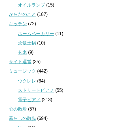
オイルランプ
(15)
からだのこと
(187)
キッチン
(72)
ホームベーカリー
(11)
炊飯土鍋
(10)
玄米
(9)
サイト運営
(35)
ミュージック
(442)
ウクレレ
(64)
ストリートピアノ
(55)
電子ピアノ
(213)
心の散歩
(57)
暮らしの散歩
(694)