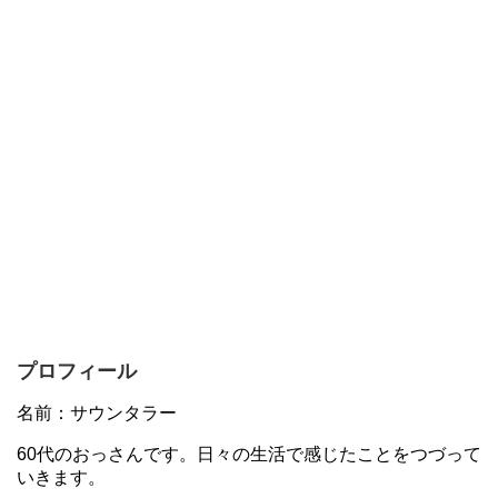
プロフィール
名前：サウンタラー
60代のおっさんです。日々の生活で感じたことをつづって
いきます。