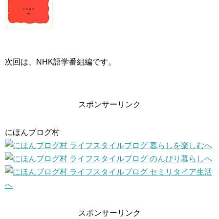
次回は、NHK語学番組編です。
スポンサーリンク
にほんブログ村
スポンサーリンク