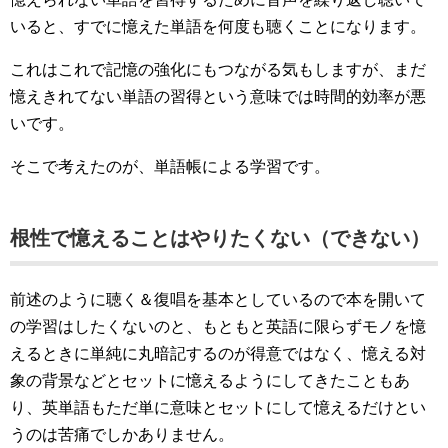
いると、すでに憶えた単語を何度も聴くことになります。
これはこれで記憶の強化にもつながる気もしますが、まだ
憶えきれてない単語の習得という意味では時間的効率が悪
いです。
そこで考えたのが、単語帳による学習です。
根性で憶えることはやりたくない（できない）
前述のように聴く＆復唱を基本としているので本を開いて
の学習はしたくないのと、もともと英語に限らずモノを憶
えるときに単純に丸暗記するのが得意ではなく、憶える対
象の背景などとセットに憶えるようにしてきたこともあ
り、英単語もただ単に意味とセットにして憶えるだけとい
うのは苦痛でしかありません。