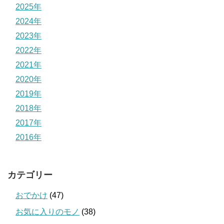
2025年
2024年
2023年
2022年
2021年
2020年
2019年
2018年
2017年
2016年
カテゴリー
おでかけ
(47)
お気に入りのモノ
(38)