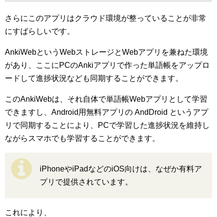
さらにこのアプリはクラウド環境が整っていることが非常
にすばらしいです。
AnkiWebというWebストレージとWebアプリを兼ねた環境
があり、ここにPCのAnkiアプリで作った単語帳をアップロ
ードして進捗状況なども同期することができます。
このAnkiWebは、それ自体で単語帳Webアプリとして学習
できますし、Android用無料アプリの AndDroid というアプ
リで同期することにより、PCで学習した進捗状況を維持し
ながらスマホでも学習することができます。
iPhoneやiPadなどのiOS向けは、なぜか有料ア
プリで提供されています。
これにより、