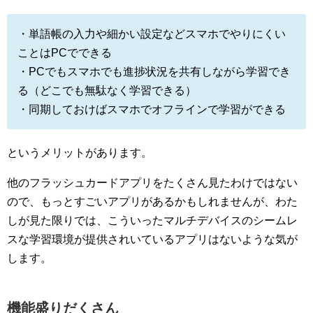
・単語帳の入力や細かい設定などスマホでやりにくい
ことはPCでできる
・PCでもスマホでも進捗状況を共有しながら学習でき
る（どこでも無駄なく学習できる）
・同期しておけばスマホでオフラインで学習ができる
というメリットがあります。
他のフラッシュカードアプリをたくさん見たわけではない
ので、もっとすごいアプリがあるかもしれませんが、わた
しが見た限りでは、こういったマルチデバイスのシームレ
スな学習環境が提供されいているアプリはないような気が
します。
機能盛りだくさん