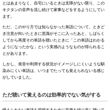
とはあまりなく、自宅にいるときは支障がない限り、この
キクタンの音声を流し続けて家事などをするようにしてい
ます。
ただ、このやり方では知らなかった単語について、ときど
き注意が向いたときに意識がそこに入ったあと、しばらく
してから再度その単語を聴いたときに「この単語はわかる
ようになったかな」という実感のようなものが得られるこ
とがあります。
しかし、発音や利用する状況がイメージしにくいような馴
染みにくい単語は、いつまでたっても覚えられないる感じ
がしていました。
ただ聴いて覚えるのは効率的でない気がする
憶えられない単語を習得するために音声を繰り返し聴いて