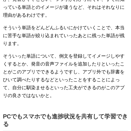
っている単語とのイメージが違うなど、それはそれなりに
理由があるわけです。
そういう単語をどんどんふるいにかけていくことで、本当
に苦手な単語が絞り込まれていったあとに残った単語が残
ります。
そういった単語について、例文を登録してイメージしやす
くするとか、発音の音声ファイルを追加したりといったこ
とがこのアプリでできるようですし、アプリ外でも辞書を
ひいて調べたりするなどといったことをすることによっ
て、自分に馴染ませるといった工夫ができるのがこのアプ
リの良さではないかと。
PCでもスマホでも進捗状況を共有して学習でき
る