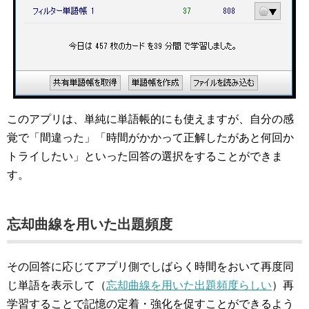
このアプリは、単純に単語帳的にも使えますが、自分の感
覚で「間違った」「時間がかかって正解したがあと何回か
トライしたい」といった回答の選択をすることができま
す。
忘却曲線を用いた出題頻度
その回答に応じてアプリ側でしばらく時間をおいて再度同
じ単語を表示して（
忘却曲線を用いた出題頻度らしい
）再
学習することで記憶の定着・強化を促すことができるよう