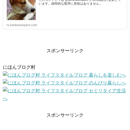
います。経時的な順序に意味はありません。
rs.luminousspice.com
スポンサーリンク
にほんブログ村
スポンサーリンク