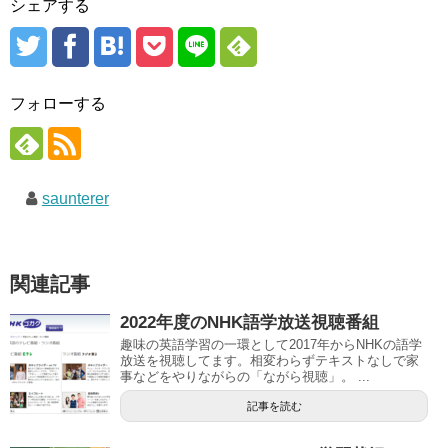
シェアする
フォローする
saunterer
関連記事
2022年度のNHK語学放送視聴番組
趣味の英語学習の一環として2017年からNHKの語学
放送を視聴してます。相変わらずテキストなしで家
事などをやりながらの「ながら視聴」。 ...
記事を読む