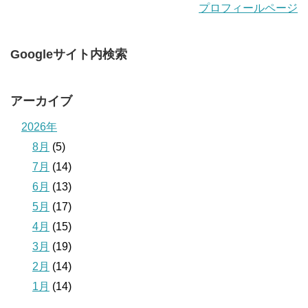
プロフィールページ
Googleサイト内検索
アーカイブ
2026年
8月
(5)
7月
(14)
6月
(13)
5月
(17)
4月
(15)
3月
(19)
2月
(14)
1月
(14)