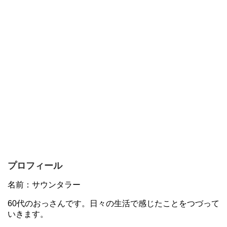
プロフィール
名前：サウンタラー
60代のおっさんです。日々の生活で感じたことをつづって
いきます。