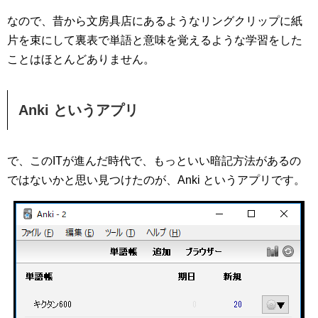
なので、昔から文房具店にあるようなリングクリップに紙
片を束にして裏表で単語と意味を覚えるような学習をした
ことはほとんどありません。
Anki というアプリ
で、このITが進んだ時代で、もっといい暗記方法があるの
ではないかと思い見つけたのが、Anki というアプリです。