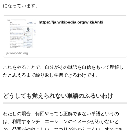
になっています。
https://ja.wikipedia.org/wiki/Anki
ja.wikipedia.org
これをやることで、自分がその単語を自信をもって理解し
たと思えるまで繰り返し学習できるわけです。
どうしても覚えられない単語のふるいわけ
わたしの場合、何回やっても正解できない単語というの
は、利用するシチュエーションのイメージがわかないと
か、発音がややこしい、つづりがわかりにくい、すでに知