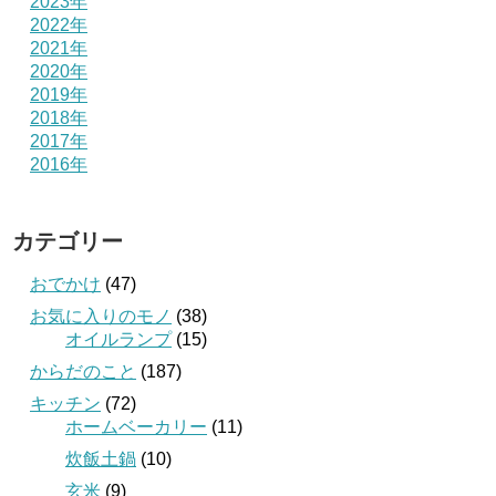
2023年
2022年
2021年
2020年
2019年
2018年
2017年
2016年
カテゴリー
おでかけ
(47)
お気に入りのモノ
(38)
オイルランプ
(15)
からだのこと
(187)
キッチン
(72)
ホームベーカリー
(11)
炊飯土鍋
(10)
玄米
(9)