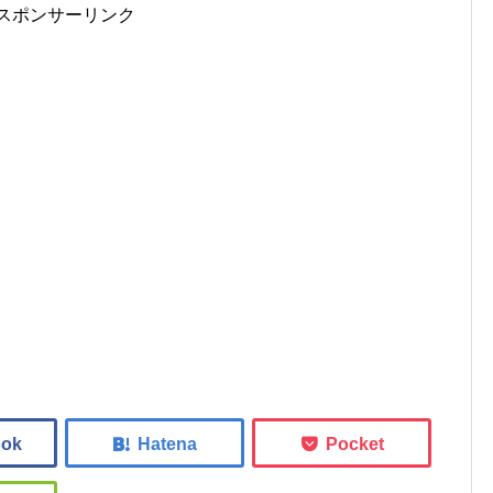
スポンサーリンク