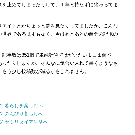
スを止めてしまったりして、１年と持たずに終わってま
リエイトとかちょっと夢を見たりしてましたが、こんな
い世界であるはずもなく、今はあとあとの自分の記憶の
記事数は351個で単純計算ではだいたい１日１個ペー
あったりしますが、そんなに気合い入れて書くようなも
、もう少し投稿数が減るかもしれません。