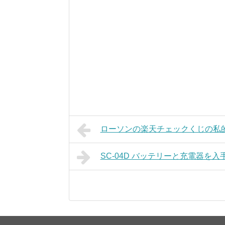
ローソンの楽天チェックくじの私的当選
SC-04D バッテリーと充電器を入