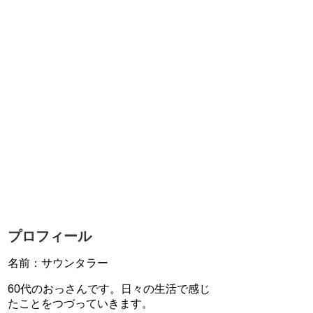
プロフィール
名前：サウンタラー
60代のおっさんです。日々の生活で感じ
たことをつづっていきます。