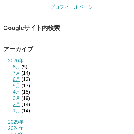
プロフィールページ
Googleサイト内検索
アーカイブ
2026年
8月
(5)
7月
(14)
6月
(13)
5月
(17)
4月
(15)
3月
(19)
2月
(14)
1月
(14)
2025年
2024年