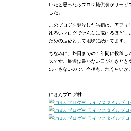
いたと思ったらブログ提供側がサービ
した。
このブログを開設した当初は、アフィ
ゆるいブログでそんなに稼げるほど甘
ための足跡として地味に続けてます。
ちなみに、昨日までの１年間に投稿した
スです。最近は書かない日がときどき
のでもないので、今後もこれくらいか
にほんブログ村