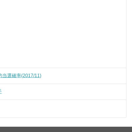
確率(2017/11)
手