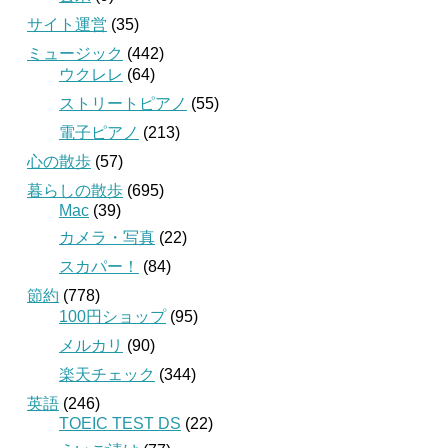
サイト運営
(35)
ミュージック
(442)
ウクレレ
(64)
ストリートピアノ
(55)
電子ピアノ
(213)
心の散歩
(57)
暮らしの散歩
(695)
Mac
(39)
カメラ・写真
(22)
スカパー！
(84)
節約
(778)
100円ショップ
(95)
メルカリ
(90)
楽天チェック
(344)
英語
(246)
TOEIC TEST DS
(22)