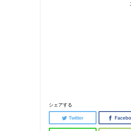
シェアする