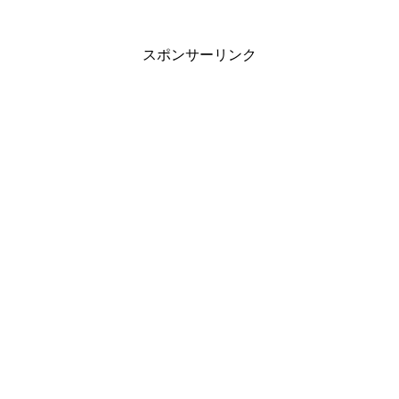
スポンサーリンク