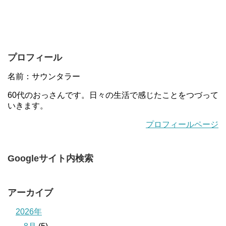
プロフィール
名前：サウンタラー
60代のおっさんです。日々の生活で感じたことをつづって
いきます。
プロフィールページ
Googleサイト内検索
アーカイブ
2026年