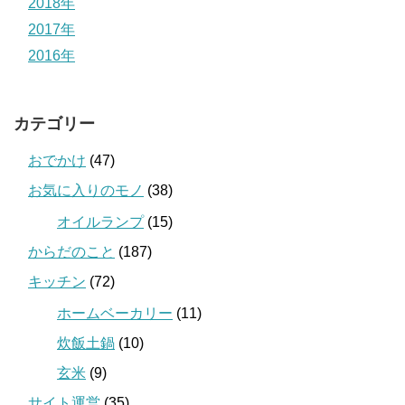
2018年
2017年
2016年
カテゴリー
おでかけ
(47)
お気に入りのモノ
(38)
オイルランプ
(15)
からだのこと
(187)
キッチン
(72)
ホームベーカリー
(11)
炊飯土鍋
(10)
玄米
(9)
サイト運営
(35)