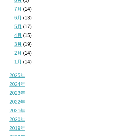
8月
(5)
7月
(14)
6月
(13)
5月
(17)
4月
(15)
3月
(19)
2月
(14)
1月
(14)
2025年
2024年
2023年
2022年
2021年
2020年
2019年