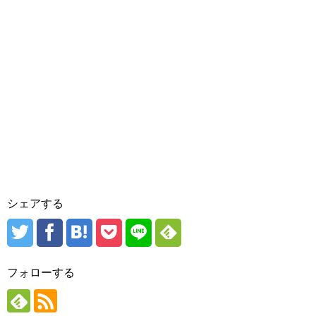
シェアする
フォローする