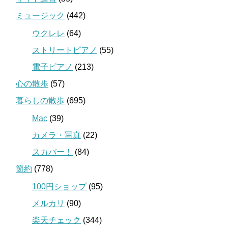
ミュージック
(442)
ウクレレ
(64)
ストリートピアノ
(55)
電子ピアノ
(213)
心の散歩
(57)
暮らしの散歩
(695)
Mac
(39)
カメラ・写真
(22)
スカパー！
(84)
節約
(778)
100円ショップ
(95)
メルカリ
(90)
楽天チェック
(344)