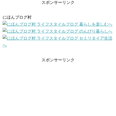
スポンサーリンク
にほんブログ村
スポンサーリンク