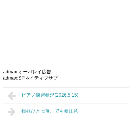
admax:オーバレイ広告
admax:SPネイティブサブ
ピアノ練習状況(2026.5.15)
物欲ひと段落、でも要注意