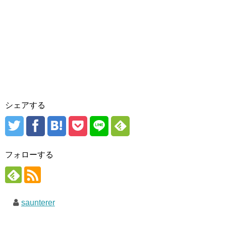
シェアする
フォローする
saunterer