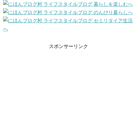
スポンサーリンク