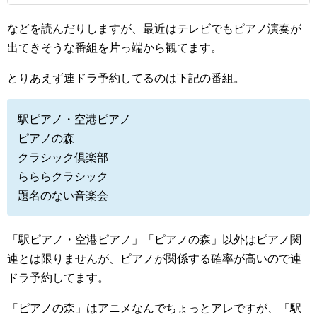
などを読んだりしますが、最近はテレビでもピアノ演奏が
出てきそうな番組を片っ端から観てます。
とりあえず連ドラ予約してるのは下記の番組。
駅ピアノ・空港ピアノ
ピアノの森
クラシック倶楽部
らららクラシック
題名のない音楽会
「駅ピアノ・空港ピアノ」「ピアノの森」以外はピアノ関
連とは限りませんが、ピアノが関係する確率が高いので連
ドラ予約してます。
「ピアノの森」はアニメなんでちょっとアレですが、「駅