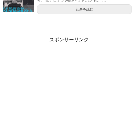
ら、電子ピアノ用のヘッドホンも。 ...
記事を読む
スポンサーリンク