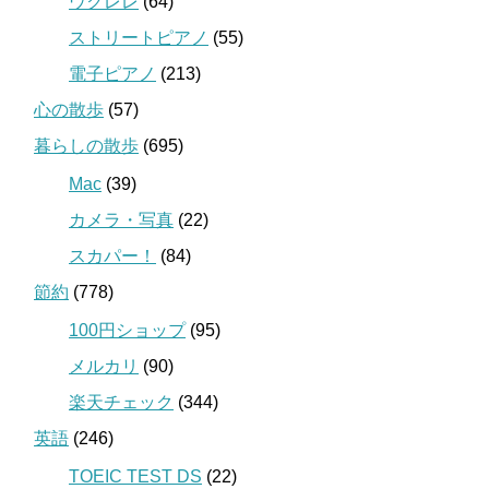
ウクレレ
(64)
ストリートピアノ
(55)
電子ピアノ
(213)
心の散歩
(57)
暮らしの散歩
(695)
Mac
(39)
カメラ・写真
(22)
スカパー！
(84)
節約
(778)
100円ショップ
(95)
メルカリ
(90)
楽天チェック
(344)
英語
(246)
TOEIC TEST DS
(22)