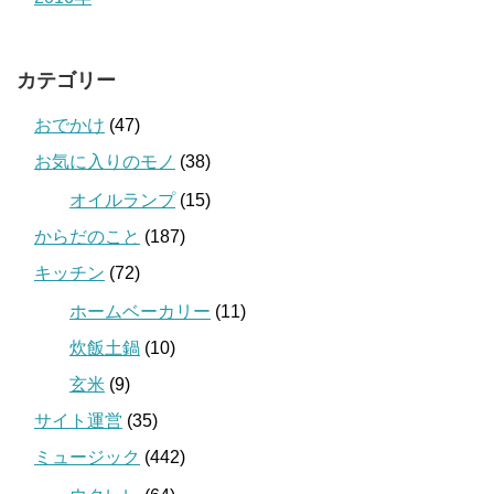
カテゴリー
おでかけ
(47)
お気に入りのモノ
(38)
オイルランプ
(15)
からだのこと
(187)
キッチン
(72)
ホームベーカリー
(11)
炊飯土鍋
(10)
玄米
(9)
サイト運営
(35)
ミュージック
(442)