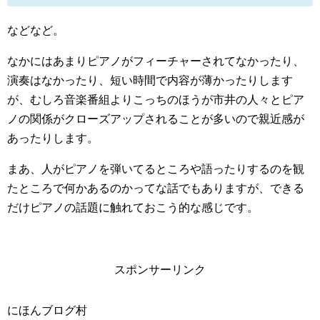
などなど。
なかにはあまりピアノがフィーチャーされてなかったり、
演奏はなかったり、短い時間で内容が薄かったりします
が、むしろ音楽番組よりこっちのほうが市井の人々とピア
ノの関係がクローズアップされることが多いので親近感が
あったりします。
まあ、人がピアノを弾いてるところや語ったりするのを観
たところで何かあるのかってな話でもありますが、できる
だけピアノの話題に触れておこう的な感じです。
スポンサーリンク
にほんブログ村