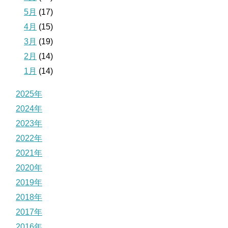
5月
(17)
4月
(15)
3月
(19)
2月
(14)
1月
(14)
2025年
2024年
2023年
2022年
2021年
2020年
2019年
2018年
2017年
2016年