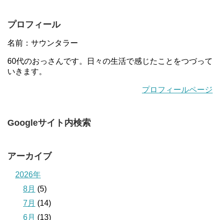
プロフィール
名前：サウンタラー
60代のおっさんです。日々の生活で感じたことをつづって
いきます。
プロフィールページ
Googleサイト内検索
アーカイブ
2026年
8月
(5)
7月
(14)
6月
(13)