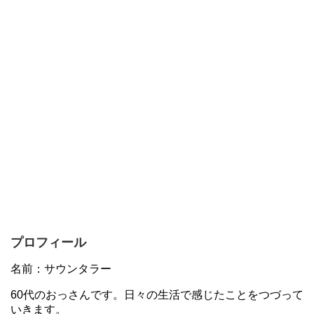
プロフィール
名前：サウンタラー
60代のおっさんです。日々の生活で感じたことをつづって
いきます。