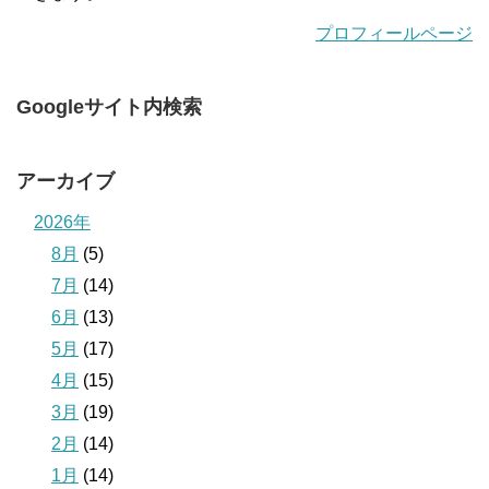
プロフィールページ
Googleサイト内検索
アーカイブ
2026年
8月
(5)
7月
(14)
6月
(13)
5月
(17)
4月
(15)
3月
(19)
2月
(14)
1月
(14)