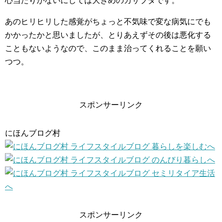
心当たりがないにしては大きめのカサブタです。
あのヒリヒリした感覚がちょっと不気味で変な病気にでも
かかったかと思いましたが、とりあえずその後は悪化する
こともないようなので、このまま治ってくれることを願い
つつ。
スポンサーリンク
にほんブログ村
スポンサーリンク