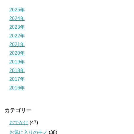
2025年
2024年
2023年
2022年
2021年
2020年
2019年
2018年
2017年
2016年
カテゴリー
おでかけ
(47)
お気に入りのモノ
(38)