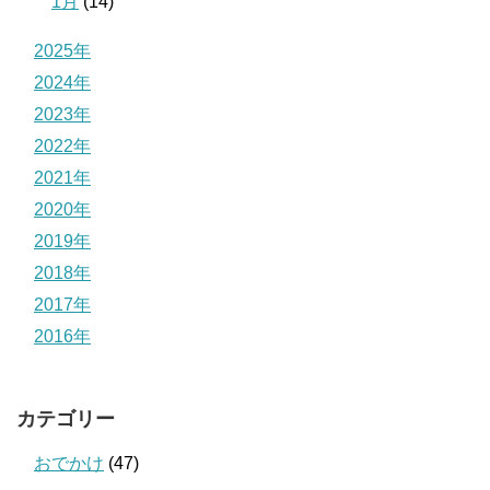
1月
(14)
2025年
2024年
2023年
2022年
2021年
2020年
2019年
2018年
2017年
2016年
カテゴリー
おでかけ
(47)