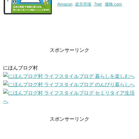
Amazon
楽天市場
7net
価格.com
スポンサーリンク
にほんブログ村
スポンサーリンク