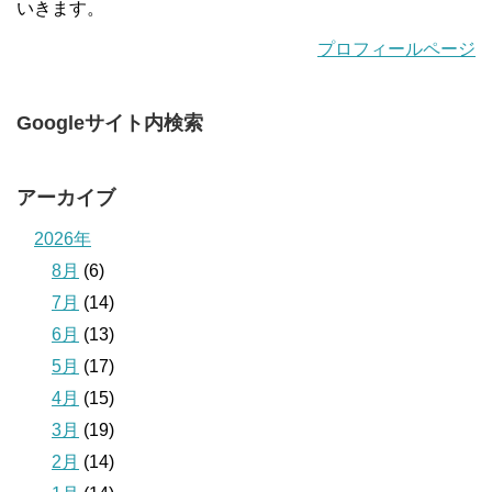
いきます。
プロフィールページ
Googleサイト内検索
アーカイブ
2026年
8月
(6)
7月
(14)
6月
(13)
5月
(17)
4月
(15)
3月
(19)
2月
(14)