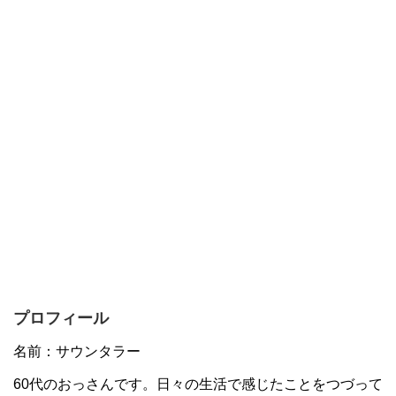
プロフィール
名前：サウンタラー
60代のおっさんです。日々の生活で感じたことをつづって