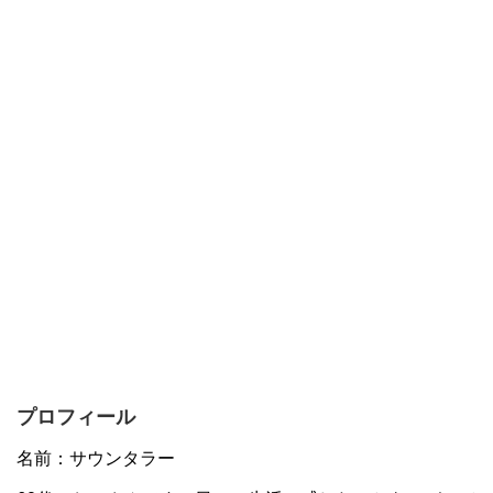
プロフィール
名前：サウンタラー