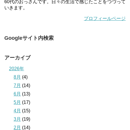
60代のおっさんです。日々の生活で感じたことをつづって
いきます。
プロフィールページ
Googleサイト内検索
アーカイブ
2026年
8月
(4)
7月
(14)
6月
(13)
5月
(17)
4月
(15)
3月
(19)
2月
(14)