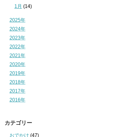
1月
(14)
2025年
2024年
2023年
2022年
2021年
2020年
2019年
2018年
2017年
2016年
カテゴリー
おでかけ
(47)