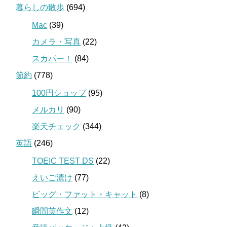
暮らしの散歩
(694)
Mac
(39)
カメラ・写真
(22)
スカパー！
(84)
節約
(778)
100円ショップ
(95)
メルカリ
(90)
楽天チェック
(344)
英語
(246)
TOEIC TEST DS
(22)
えいご漬け
(77)
ビッグ・ファット・キャット
(8)
瞬間英作文
(12)