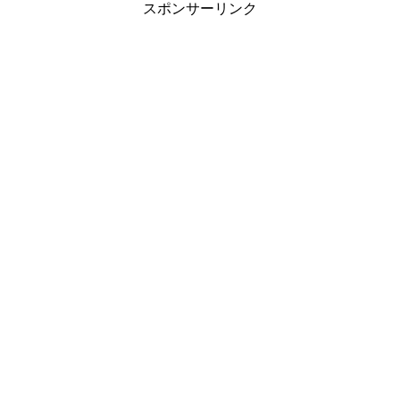
スポンサーリンク