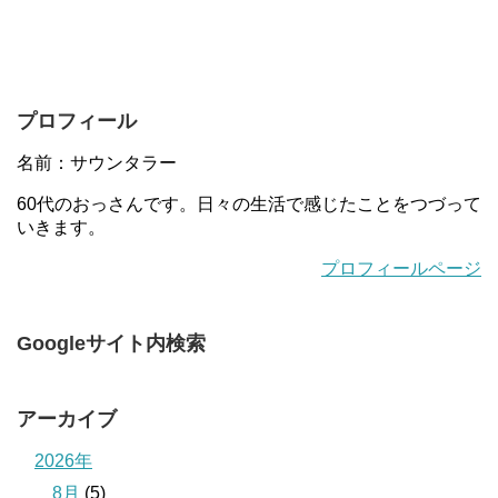
プロフィール
名前：サウンタラー
60代のおっさんです。日々の生活で感じたことをつづって
いきます。
プロフィールページ
Googleサイト内検索
アーカイブ
2026年
8月
(5)