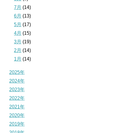
7月
(14)
6月
(13)
5月
(17)
4月
(15)
3月
(19)
2月
(14)
1月
(14)
2025年
2024年
2023年
2022年
2021年
2020年
2019年
2018年