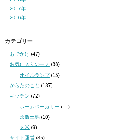
2017年
2016年
カテゴリー
おでかけ
(47)
お気に入りのモノ
(38)
オイルランプ
(15)
からだのこと
(187)
キッチン
(72)
ホームベーカリー
(11)
炊飯土鍋
(10)
玄米
(9)
サイト運営
(35)