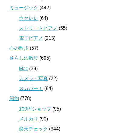
ミュージック
(442)
ウクレレ
(64)
ストリートピアノ
(55)
電子ピアノ
(213)
心の散歩
(57)
暮らしの散歩
(695)
Mac
(39)
カメラ・写真
(22)
スカパー！
(84)
節約
(778)
100円ショップ
(95)
メルカリ
(90)
楽天チェック
(344)