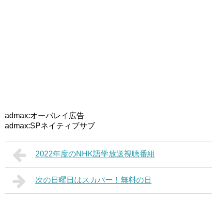
admax:オーバレイ広告
admax:SPネイティブサブ
2022年度のNHK語学放送視聴番組
次の日曜日はスカパー！無料の日