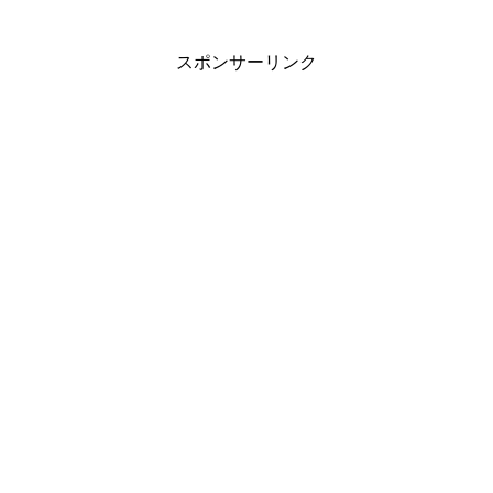
スポンサーリンク