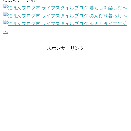
スポンサーリンク