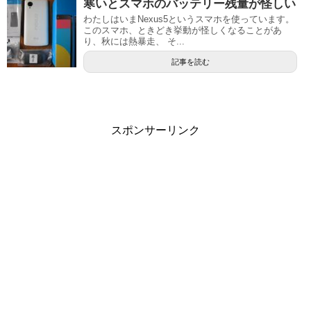
寒いとスマホのバッテリー残量が怪しい
わたしはいまNexus5というスマホを使っています。
このスマホ、ときどき挙動が怪しくなることがあ
り、秋には熱暴走、 そ...
記事を読む
スポンサーリンク