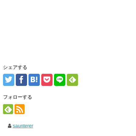
シェアする
フォローする
saunterer