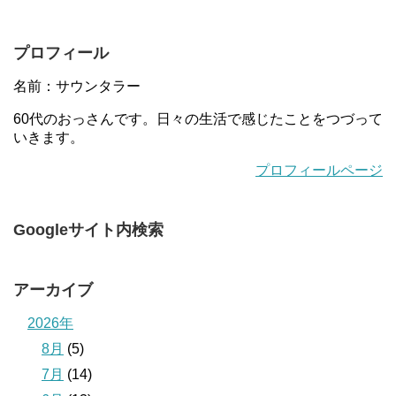
プロフィール
名前：サウンタラー
60代のおっさんです。日々の生活で感じたことをつづって
いきます。
プロフィールページ
Googleサイト内検索
アーカイブ
2026年
8月
(5)
7月
(14)