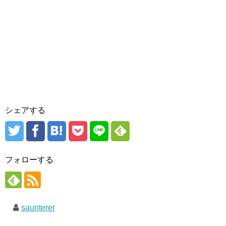
シェアする
フォローする
saunterer