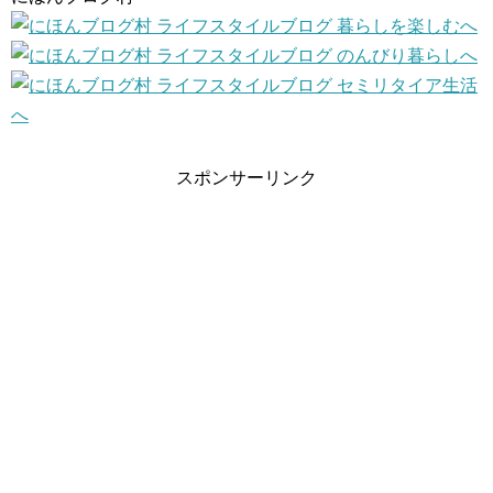
スポンサーリンク