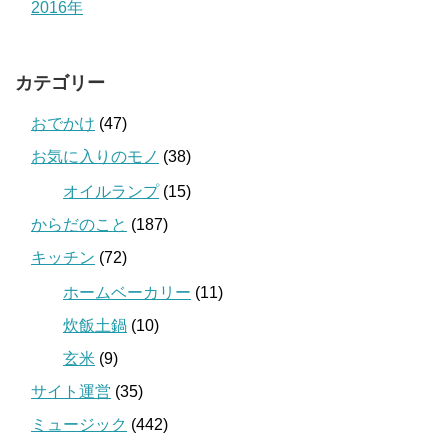
2016年
カテゴリー
おでかけ
(47)
お気に入りのモノ
(38)
オイルランプ
(15)
からだのこと
(187)
キッチン
(72)
ホームベーカリー
(11)
炊飯土鍋
(10)
玄米
(9)
サイト運営
(35)
ミュージック
(442)