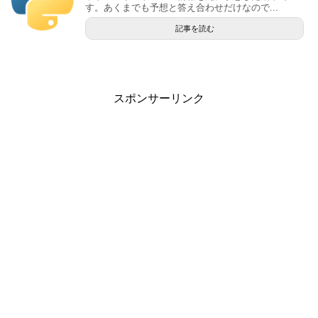
す。あくまでも予想と答え合わせだけなので...
記事を読む
スポンサーリンク