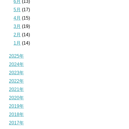
6月
(13)
5月
(17)
4月
(15)
3月
(19)
2月
(14)
1月
(14)
2025年
2024年
2023年
2022年
2021年
2020年
2019年
2018年
2017年