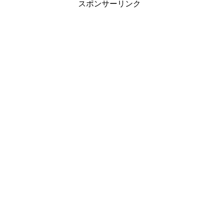
スポンサーリンク