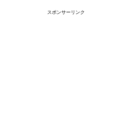
スポンサーリンク