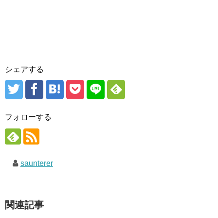
シェアする
フォローする
saunterer
関連記事