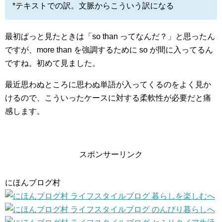
*テキストでの訳。文脈からこういう訳になる
最初ぱっと見たときは「so than ってなんだ？」と思ったん
ですが、more than を強調するために so が間に入ってるん
ですね。初めて見ました。
最近思わぬところに思わぬ単語が入ってくるのをよく見か
けるので、こういったケースに対する柔軟性が必要だと痛
感します。
スポンサーリンク
にほんブログ村