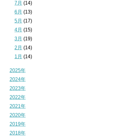
7月
(14)
6月
(13)
5月
(17)
4月
(15)
3月
(19)
2月
(14)
1月
(14)
2025年
2024年
2023年
2022年
2021年
2020年
2019年
2018年