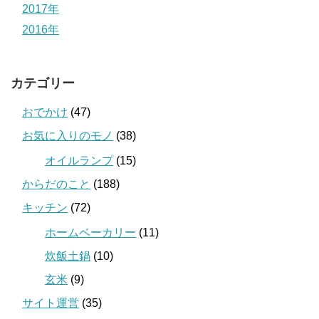
2017年
2016年
カテゴリー
おでかけ
(47)
お気に入りのモノ
(38)
オイルランプ
(15)
からだのこと
(188)
キッチン
(72)
ホームベーカリー
(11)
炊飯土鍋
(10)
玄米
(9)
サイト運営
(35)