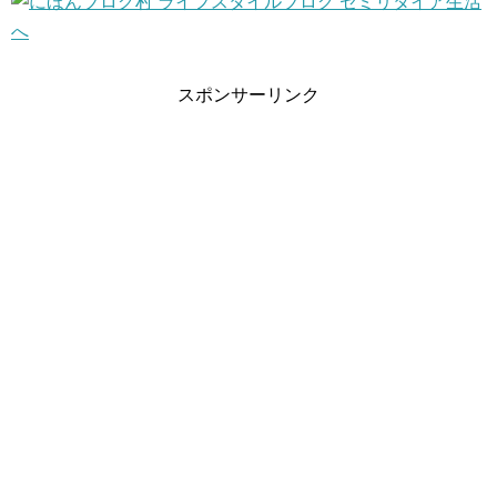
スポンサーリンク