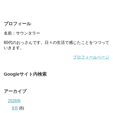
プロフィール
名前：サウンタラー
60代のおっさんです。日々の生活で感じたことをつづって
いきます。
プロフィールページ
Googleサイト内検索
アーカイブ
2026年
8月
(6)