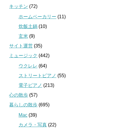
キッチン
(72)
ホームベーカリー
(11)
炊飯土鍋
(10)
玄米
(9)
サイト運営
(35)
ミュージック
(442)
ウクレレ
(64)
ストリートピアノ
(55)
電子ピアノ
(213)
心の散歩
(57)
暮らしの散歩
(695)
Mac
(39)
カメラ・写真
(22)