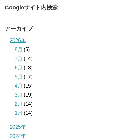
Googleサイト内検索
アーカイブ
2026年
8月
(5)
7月
(14)
6月
(13)
5月
(17)
4月
(15)
3月
(19)
2月
(14)
1月
(14)
2025年
2024年