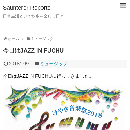
Saunterer Reports
日常生活という散歩を楽しむ日々
ホーム
ミュージック
今日はJAZZ IN FUCHU
2018/10/7
ミュージック
今日はJAZZ IN FUCHUに行ってきました。