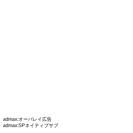
admax:オーバレイ広告
admax:SPネイティブサブ