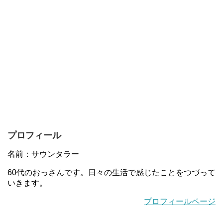
プロフィール
名前：サウンタラー
60代のおっさんです。日々の生活で感じたことをつづって
いきます。
プロフィールページ