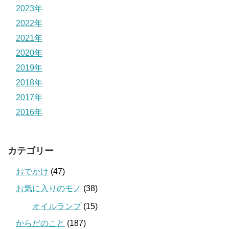
2023年
2022年
2021年
2020年
2019年
2018年
2017年
2016年
カテゴリー
おでかけ
(47)
お気に入りのモノ
(38)
オイルランプ
(15)
からだのこと
(187)