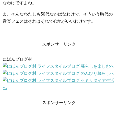
なわけですよね。
ま、そんなわたしも50代なかばなわけで、そういう時代の
音楽フェスはそれはそれで心地がいいわけです。
スポンサーリンク
にほんブログ村
スポンサーリンク