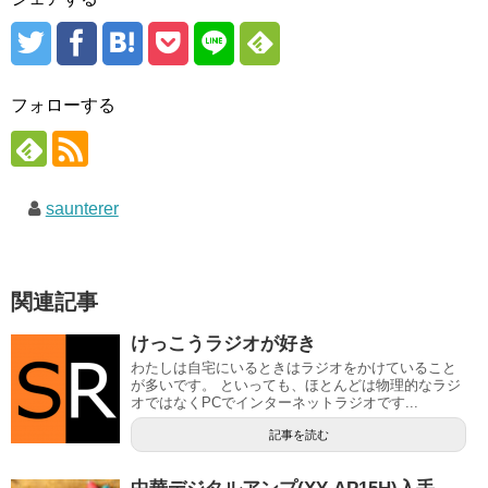
フォローする
saunterer
関連記事
けっこうラジオが好き
わたしは自宅にいるときはラジオをかけていること
が多いです。 といっても、ほとんどは物理的なラジ
オではなくPCでインターネットラジオです...
記事を読む