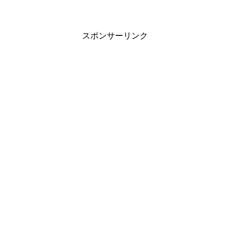
スポンサーリンク