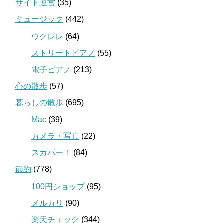
サイト運営
(35)
ミュージック
(442)
ウクレレ
(64)
ストリートピアノ
(55)
電子ピアノ
(213)
心の散歩
(57)
暮らしの散歩
(695)
Mac
(39)
カメラ・写真
(22)
スカパー！
(84)
節約
(778)
100円ショップ
(95)
メルカリ
(90)
楽天チェック
(344)