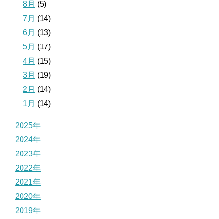
8月
(5)
7月
(14)
6月
(13)
5月
(17)
4月
(15)
3月
(19)
2月
(14)
1月
(14)
2025年
2024年
2023年
2022年
2021年
2020年
2019年