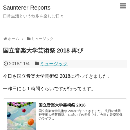
Saunterer Reports
日常生活という散歩を楽しむ日々
ホーム
ミュージック
国立音楽大学芸術祭 2018 再び
2018/11/4
ミュージック
今日も国立音楽大学芸術祭 2018に行ってきました。
一昨日にも１時間くらいですが行ってます。
国立音楽大学芸術祭 2018
国立音楽大学芸術祭 2018に行ってきました。 先日の武蔵
野美術大学芸術祭、 に続いての学祭です。今回も音楽関係
のライブ...