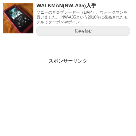
WALKMAN(NW-A35)入手
ソニーの音楽プレーヤー（DAP）、ウォークマンを
買いました。 NW-A35という2016年に発売されたモ
デルでクーポンやポイン...
記事を読む
スポンサーリンク