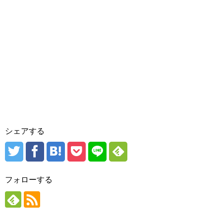
シェアする
フォローする