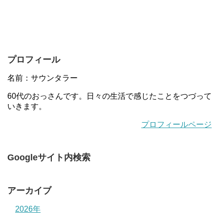
プロフィール
名前：サウンタラー
60代のおっさんです。日々の生活で感じたことをつづって
いきます。
プロフィールページ
Googleサイト内検索
アーカイブ
2026年