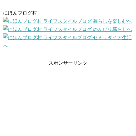
にほんブログ村
スポンサーリンク