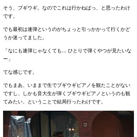
そう、ブギウギ。なのでこれは行かねばっ、と思ったわけ
です。
でも最初は連弾というのがちょっと引っかかって行くかど
うか迷ってました。
「なにも連弾じゃなくても… ひとりで弾くやつが見たいな
ー」
てな感じです。
でもまあ、いままで生でブギウギピアノを観たことがない
ですし、しかも音大生が弾くブギウギピアノというのも観
てみたい、ということで結局行ったわけです。