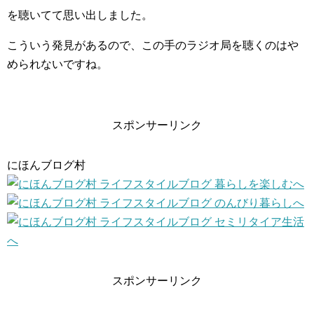
を聴いてて思い出しました。
こういう発見があるので、この手のラジオ局を聴くのはや
められないですね。
スポンサーリンク
にほんブログ村
スポンサーリンク