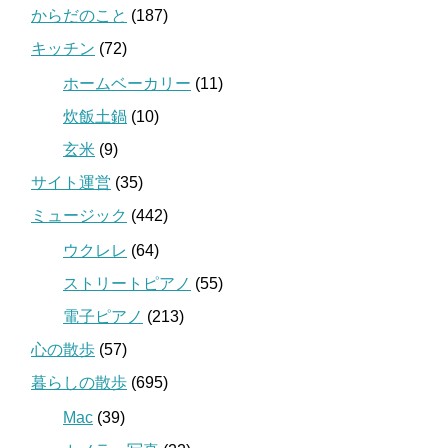
からだのこと
(187)
キッチン
(72)
ホームベーカリー
(11)
炊飯土鍋
(10)
玄米
(9)
サイト運営
(35)
ミュージック
(442)
ウクレレ
(64)
ストリートピアノ
(55)
電子ピアノ
(213)
心の散歩
(57)
暮らしの散歩
(695)
Mac
(39)