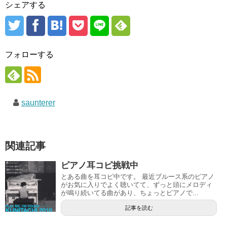
シェアする
フォローする
saunterer
関連記事
ピアノ耳コピ挑戦中
とある曲を耳コピ中です。 最近ブルース系のピアノ
がお気に入りでよく聴いてて、ずっと頭にメロディ
が鳴り続いてる曲があり、ちょっとピアノで...
記事を読む