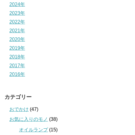
2024年
2023年
2022年
2021年
2020年
2019年
2018年
2017年
2016年
カテゴリー
おでかけ
(47)
お気に入りのモノ
(38)
オイルランプ
(15)