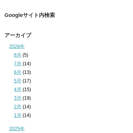
Googleサイト内検索
アーカイブ
2026年
8月
(5)
7月
(14)
6月
(13)
5月
(17)
4月
(15)
3月
(19)
2月
(14)
1月
(14)
2025年