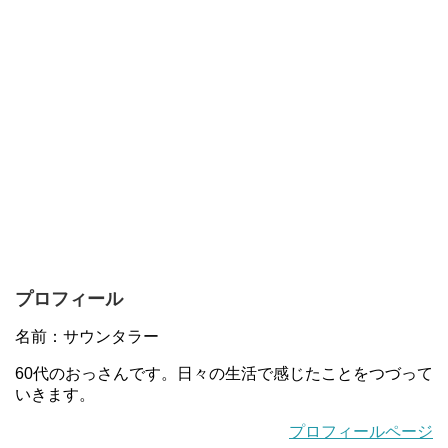
プロフィール
名前：サウンタラー
60代のおっさんです。日々の生活で感じたことをつづって
いきます。
プロフィールページ