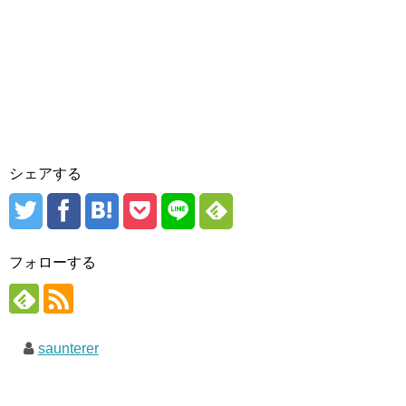
シェアする
フォローする
saunterer