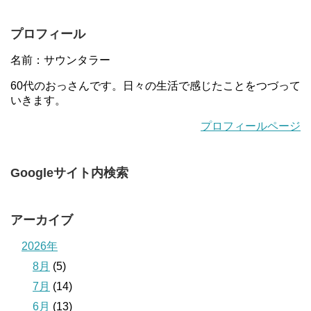
プロフィール
名前：サウンタラー
60代のおっさんです。日々の生活で感じたことをつづって
いきます。
プロフィールページ
Googleサイト内検索
アーカイブ
2026年
8月
(5)
7月
(14)
6月
(13)