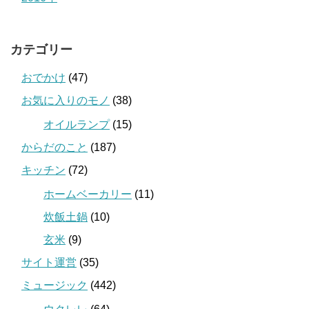
カテゴリー
おでかけ
(47)
お気に入りのモノ
(38)
オイルランプ
(15)
からだのこと
(187)
キッチン
(72)
ホームベーカリー
(11)
炊飯土鍋
(10)
玄米
(9)
サイト運営
(35)
ミュージック
(442)