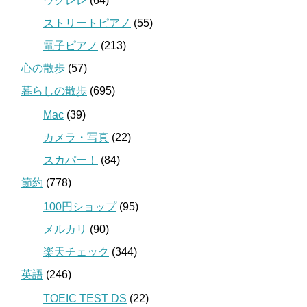
ウクレレ
(64)
ストリートピアノ
(55)
電子ピアノ
(213)
心の散歩
(57)
暮らしの散歩
(695)
Mac
(39)
カメラ・写真
(22)
スカパー！
(84)
節約
(778)
100円ショップ
(95)
メルカリ
(90)
楽天チェック
(344)
英語
(246)
TOEIC TEST DS
(22)