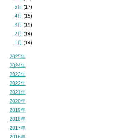
5月
(17)
4月
(15)
3月
(19)
2月
(14)
1月
(14)
2025年
2024年
2023年
2022年
2021年
2020年
2019年
2018年
2017年
2016年