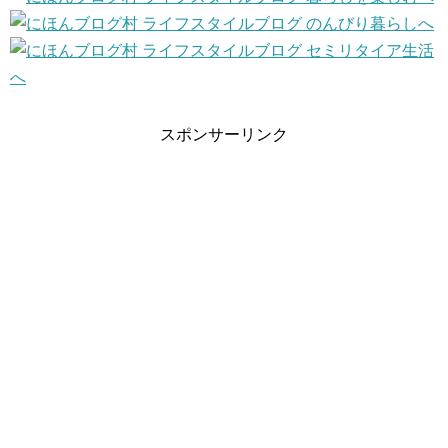
スポンサーリンク