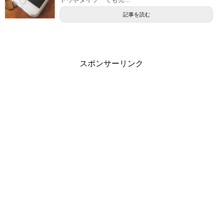
記事を読む
スポンサーリンク