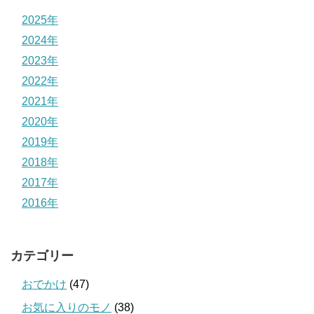
2025年
2024年
2023年
2022年
2021年
2020年
2019年
2018年
2017年
2016年
カテゴリー
おでかけ
(47)
お気に入りのモノ
(38)