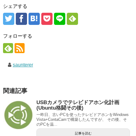
シェアする
フォローする
saunterer
関連記事
USBカメラでテレビドアホン化計画
(Ubuntu格闘その後)
一昨日、古いPCを使ったテレビドアホンをWindows
Vista+ContaCamで構築したんですが、 その後、そ
のPCを温...
記事を読む