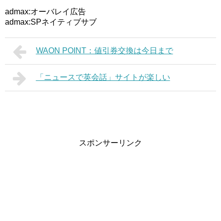
admax:オーバレイ広告
admax:SPネイティブサブ
WAON POINT：値引券交換は今日まで
「ニュースで英会話」サイトが楽しい
スポンサーリンク