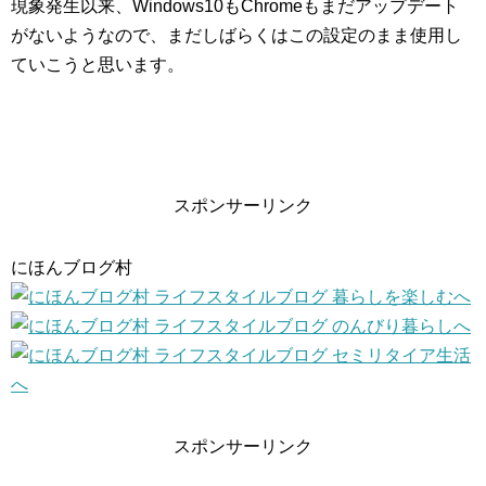
現象発生以来、Windows10もChromeもまだアップデート
がないようなので、まだしばらくはこの設定のまま使用し
ていこうと思います。
スポンサーリンク
にほんブログ村
スポンサーリンク