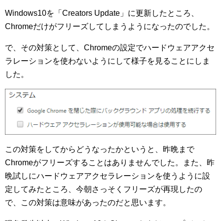
Windows10を「Creators Update」に更新したところ、
Chromeだけがフリーズしてしまうようになったのでした。
で、その対策として、Chromeの設定でハードウェアアクセ
ラレーションを使わないようにして様子を見ることにしま
した。
この対策をしてからどうなったかというと、昨晩まで
Chromeがフリーズすることはありませんでした。また、昨
晩試しにハードウェアアクセラレーションを使うように設
定してみたところ、今朝さっそくフリーズが再現したの
で、この対策は意味があったのだと思います。