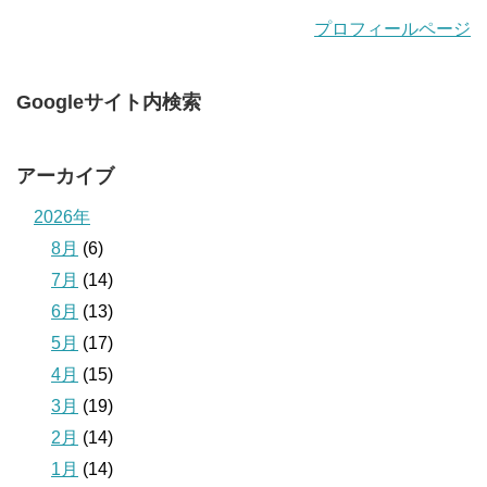
プロフィールページ
Googleサイト内検索
アーカイブ
2026年
8月
(6)
7月
(14)
6月
(13)
5月
(17)
4月
(15)
3月
(19)
2月
(14)
1月
(14)