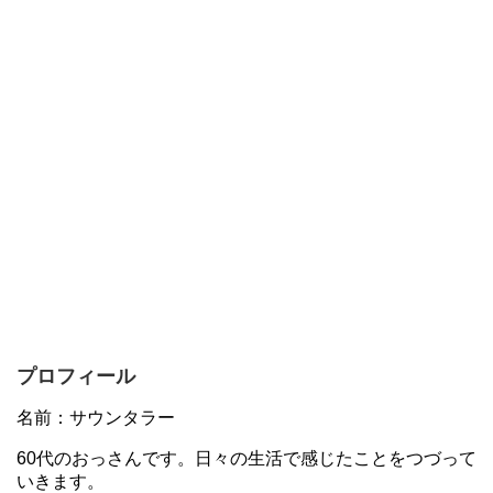
プロフィール
名前：サウンタラー
60代のおっさんです。日々の生活で感じたことをつづって
いきます。