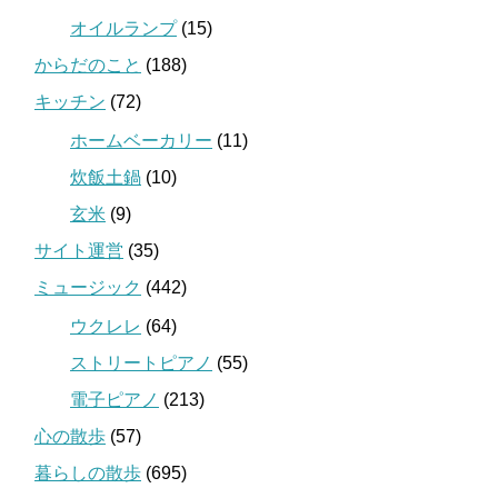
オイルランプ
(15)
からだのこと
(188)
キッチン
(72)
ホームベーカリー
(11)
炊飯土鍋
(10)
玄米
(9)
サイト運営
(35)
ミュージック
(442)
ウクレレ
(64)
ストリートピアノ
(55)
電子ピアノ
(213)
心の散歩
(57)
暮らしの散歩
(695)