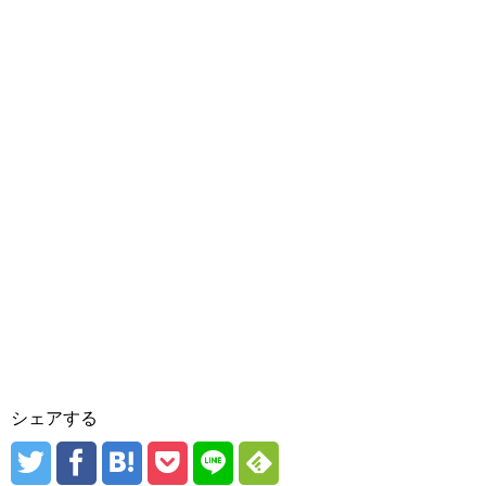
シェアする