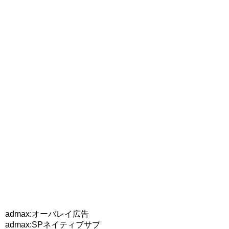
admax:オーバレイ広告
admax:SPネイティブサブ