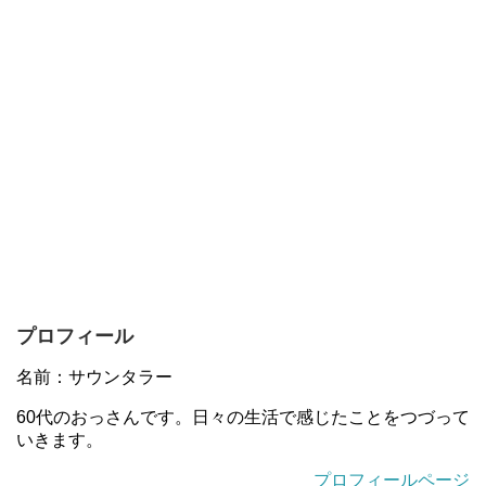
プロフィール
名前：サウンタラー
60代のおっさんです。日々の生活で感じたことをつづって
いきます。
プロフィールページ