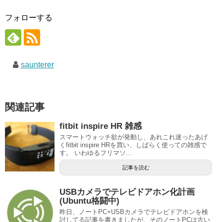
フォローする
saunterer
関連記事
fitbit inspire HR 雑感
スマートウォッチ欲が発動し、あれこれ迷ったあげ
くfitbit inspire HRを買い、しばらく使っての雑感で
す。 いわゆるフリマソ...
記事を読む
USBカメラでテレビドアホン化計画
(Ubuntu格闘中)
昨日、ノートPC+USBカメラでテレビドアホンを検
討してる記事を書きましたが、そのノートPCは古い