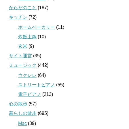
からだのこと
(187)
キッチン
(72)
ホームベーカリー
(11)
炊飯土鍋
(10)
玄米
(9)
サイト運営
(35)
ミュージック
(442)
ウクレレ
(64)
ストリートピアノ
(55)
電子ピアノ
(213)
心の散歩
(57)
暮らしの散歩
(695)
Mac
(39)