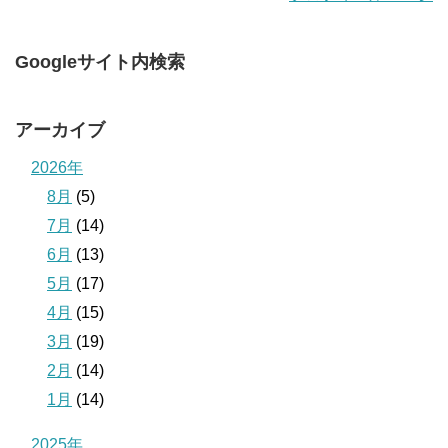
Googleサイト内検索
アーカイブ
2026年
8月
(5)
7月
(14)
6月
(13)
5月
(17)
4月
(15)
3月
(19)
2月
(14)
1月
(14)
2025年