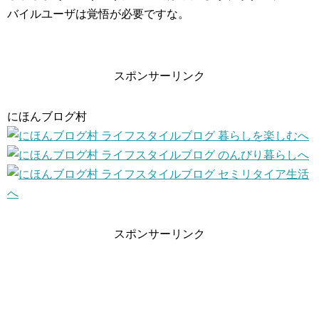
バイルユーザは覚悟が必要ですな。
スポンサーリンク
にほんブログ村
スポンサーリンク