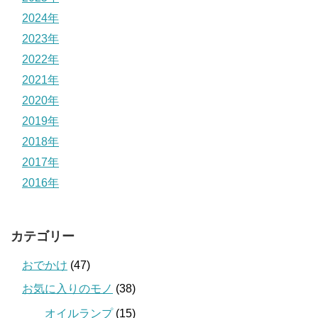
2024年
2023年
2022年
2021年
2020年
2019年
2018年
2017年
2016年
カテゴリー
おでかけ
(47)
お気に入りのモノ
(38)
オイルランプ
(15)