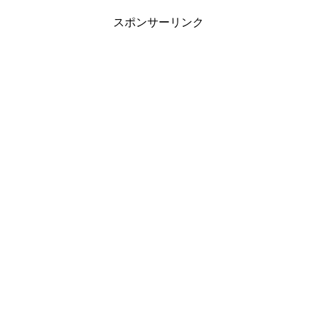
スポンサーリンク