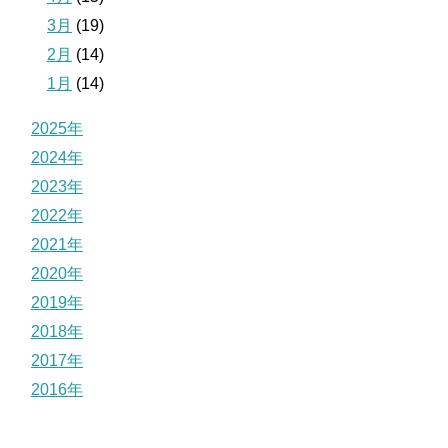
3月
(19)
2月
(14)
1月
(14)
2025年
2024年
2023年
2022年
2021年
2020年
2019年
2018年
2017年
2016年