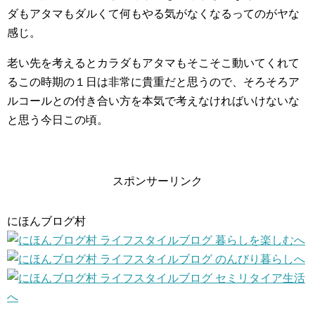
ダもアタマもダルくて何もやる気がなくなるってのがヤな
感じ。
老い先を考えるとカラダもアタマもそこそこ動いてくれて
るこの時期の１日は非常に貴重だと思うので、そろそろア
ルコールとの付き合い方を本気で考えなければいけないな
と思う今日この頃。
スポンサーリンク
にほんブログ村