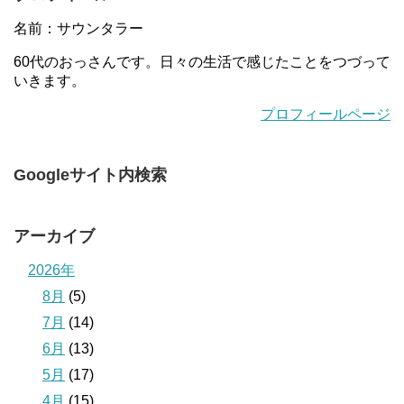
名前：サウンタラー
60代のおっさんです。日々の生活で感じたことをつづって
いきます。
プロフィールページ
Googleサイト内検索
アーカイブ
2026年
8月
(5)
7月
(14)
6月
(13)
5月
(17)
4月
(15)