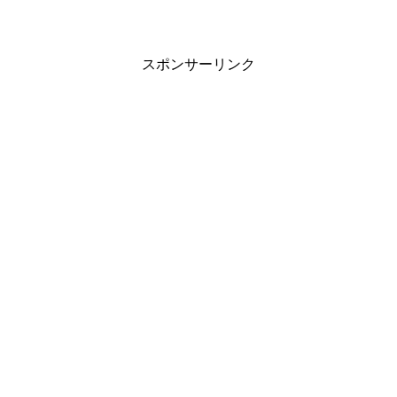
スポンサーリンク