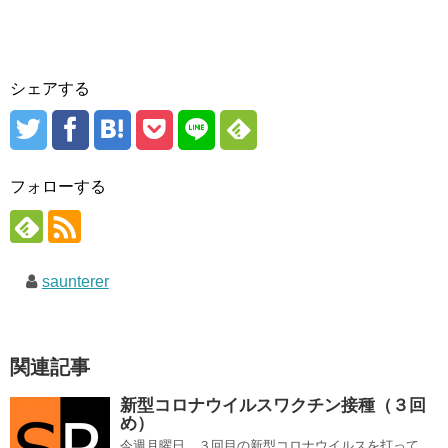
シェアする
フォローする
saunterer
関連記事
新型コロナウイルスワクチン接種（３回
め）
今週月曜日、３回目の新型コロナウイルスを打って