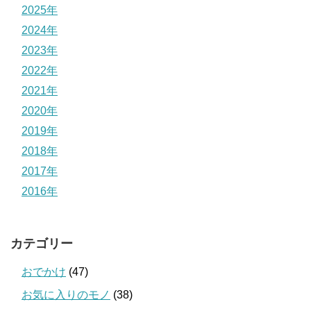
2025年
2024年
2023年
2022年
2021年
2020年
2019年
2018年
2017年
2016年
カテゴリー
おでかけ
(47)
お気に入りのモノ
(38)