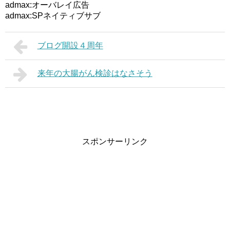
admax:オーバレイ広告
admax:SPネイティブサブ
ブログ開設４周年
来年の大腸がん検診はなさそう
スポンサーリンク