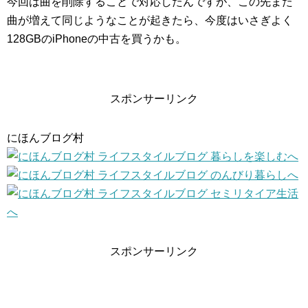
今回は曲を削除することで対応したんですが、この先また
曲が増えて同じようなことが起きたら、今度はいさぎよく
128GBのiPhoneの中古を買うかも。
スポンサーリンク
にほんブログ村
スポンサーリンク