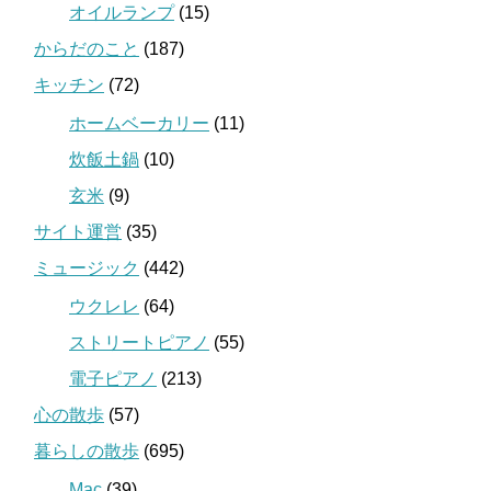
オイルランプ
(15)
からだのこと
(187)
キッチン
(72)
ホームベーカリー
(11)
炊飯土鍋
(10)
玄米
(9)
サイト運営
(35)
ミュージック
(442)
ウクレレ
(64)
ストリートピアノ
(55)
電子ピアノ
(213)
心の散歩
(57)
暮らしの散歩
(695)
Mac
(39)