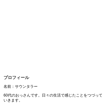
プロフィール
名前：サウンタラー
60代のおっさんです。日々の生活で感じたことをつづって
いきます。