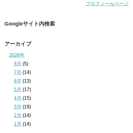
プロフィールページ
Googleサイト内検索
アーカイブ
2026年
8月
(5)
7月
(14)
6月
(13)
5月
(17)
4月
(15)
3月
(19)
2月
(14)
1月
(14)