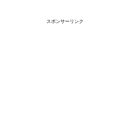
スポンサーリンク