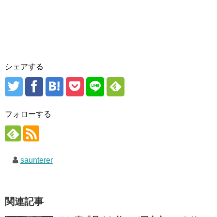
シェアする
フォローする
saunterer
関連記事