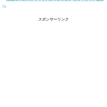
スポンサーリンク