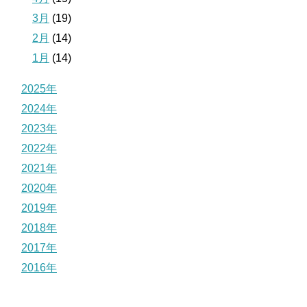
3月
(19)
2月
(14)
1月
(14)
2025年
2024年
2023年
2022年
2021年
2020年
2019年
2018年
2017年
2016年