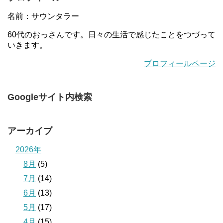
名前：サウンタラー
60代のおっさんです。日々の生活で感じたことをつづって
いきます。
プロフィールページ
Googleサイト内検索
アーカイブ
2026年
8月
(5)
7月
(14)
6月
(13)
5月
(17)
4月
(15)