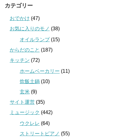
カテゴリー
おでかけ
(47)
お気に入りのモノ
(38)
オイルランプ
(15)
からだのこと
(187)
キッチン
(72)
ホームベーカリー
(11)
炊飯土鍋
(10)
玄米
(9)
サイト運営
(35)
ミュージック
(442)
ウクレレ
(64)
ストリートピアノ
(55)