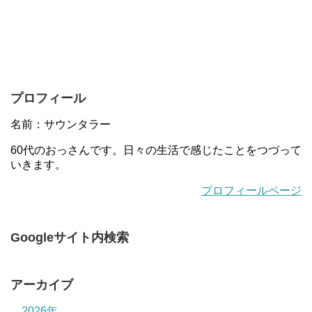
プロフィール
名前：サウンタラー
60代のおっさんです。日々の生活で感じたことをつづって
いきます。
プロフィールページ
Googleサイト内検索
アーカイブ
2026年