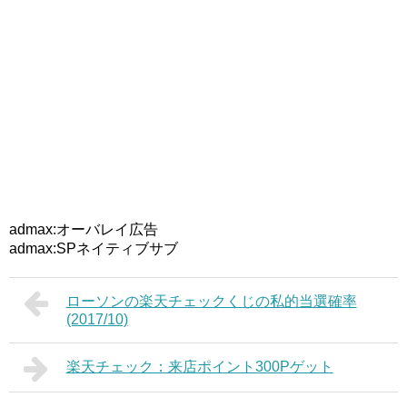
admax:オーバレイ広告
admax:SPネイティブサブ
ローソンの楽天チェックくじの私的当選確率
(2017/10)
楽天チェック：来店ポイント300Pゲット