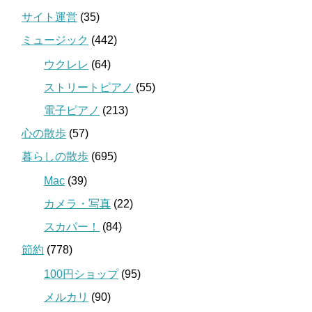
サイト運営
(35)
ミュージック
(442)
ウクレレ
(64)
ストリートピアノ
(55)
電子ピアノ
(213)
心の散歩
(57)
暮らしの散歩
(695)
Mac
(39)
カメラ・写真
(22)
スカパー！
(84)
節約
(778)
100円ショップ
(95)
メルカリ
(90)