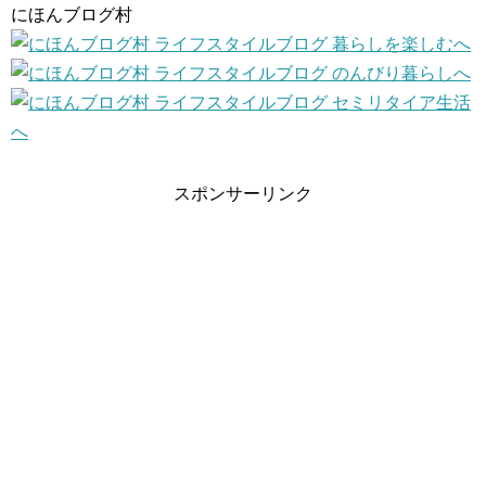
にほんブログ村
スポンサーリンク