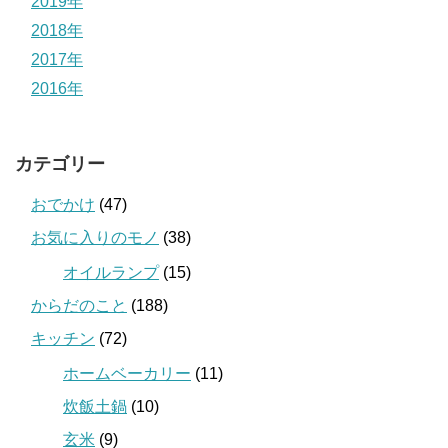
2019年
2018年
2017年
2016年
カテゴリー
おでかけ
(47)
お気に入りのモノ
(38)
オイルランプ
(15)
からだのこと
(188)
キッチン
(72)
ホームベーカリー
(11)
炊飯土鍋
(10)
玄米
(9)