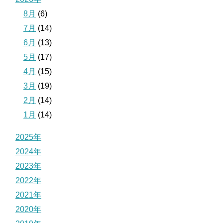
8月
(6)
7月
(14)
6月
(13)
5月
(17)
4月
(15)
3月
(19)
2月
(14)
1月
(14)
2025年
2024年
2023年
2022年
2021年
2020年