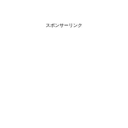
スポンサーリンク