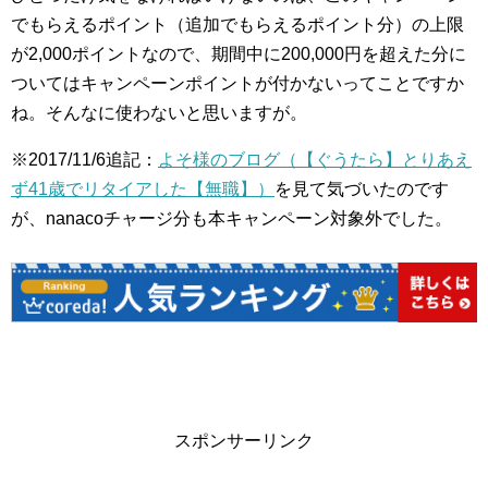
でもらえるポイント（追加でもらえるポイント分）の上限
が2,000ポイントなので、期間中に200,000円を超えた分に
ついてはキャンペーンポイントが付かないってことですか
ね。そんなに使わないと思いますが。
※2017/11/6追記：
よそ様のブログ（【ぐうたら】とりあえ
ず41歳でリタイアした【無職】）
を見て気づいたのです
が、nanacoチャージ分も本キャンペーン対象外でした。
スポンサーリンク