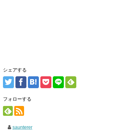
シェアする
フォローする
saunterer