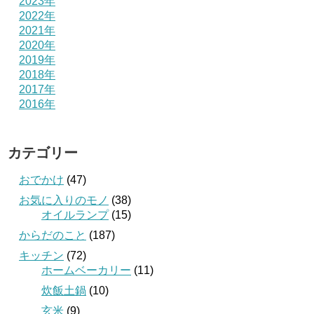
2023年
2022年
2021年
2020年
2019年
2018年
2017年
2016年
カテゴリー
おでかけ
(47)
お気に入りのモノ
(38)
オイルランプ
(15)
からだのこと
(187)
キッチン
(72)
ホームベーカリー
(11)
炊飯土鍋
(10)
玄米
(9)