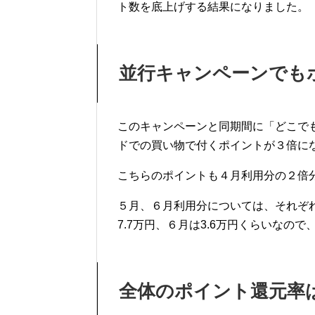
ト数を底上げする結果になりました。
並行キャンペーンでも
このキャンペーンと同期間に「どこでも３
ドでの買い物で付くポイントが３倍に
こちらのポイントも４月利用分の２倍分
５月、６月利用分については、それぞ
7.7万円、６月は3.6万円くらいなので
全体のポイント還元率は3