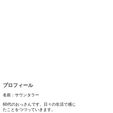
プロフィール
名前：サウンタラー
60代のおっさんです。日々の生活で感じ
たことをつづっていきます。