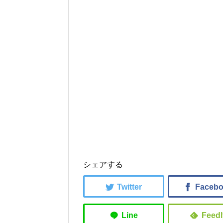
シェアする