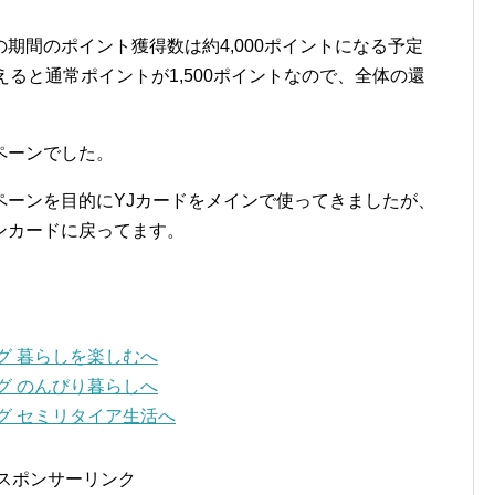
期間のポイント獲得数は約4,000ポイントになる予定
えると通常ポイントが1,500ポイントなので、全体の還
ペーンでした。
ペーンを目的にYJカードをメインで使ってきましたが、
ンカードに戻ってます。
スポンサーリンク