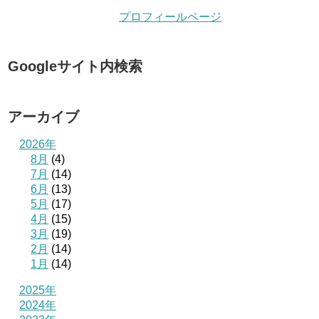
プロフィールページ
Googleサイト内検索
アーカイブ
2026年
8月
(4)
7月
(14)
6月
(13)
5月
(17)
4月
(15)
3月
(19)
2月
(14)
1月
(14)
2025年
2024年