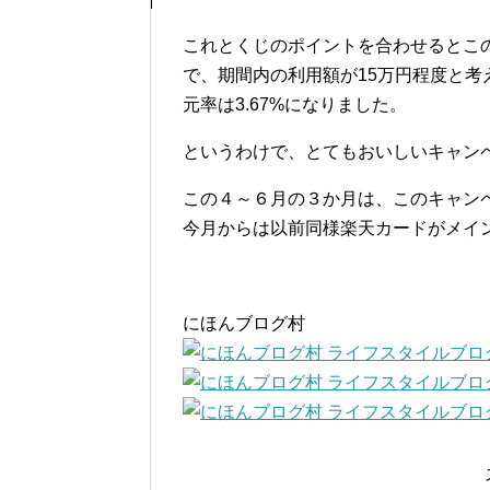
これとくじのポイントを合わせるとこの
で、期間内の利用額が15万円程度と考
元率は3.67%になりました。
というわけで、とてもおいしいキャン
この４～６月の３か月は、このキャン
今月からは以前同様楽天カードがメイ
にほんブログ村